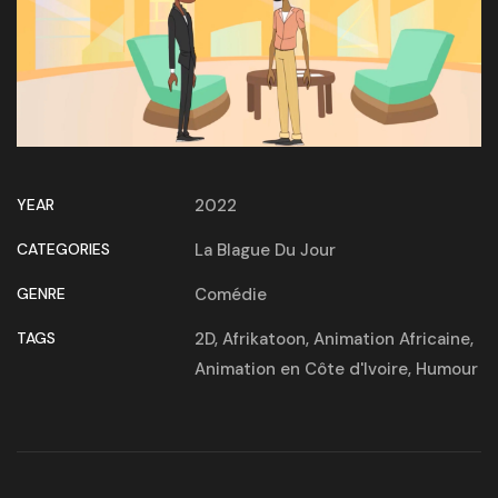
YEAR
2022
CATEGORIES
La Blague Du Jour
GENRE
Comédie
TAGS
2D
,
Afrikatoon
,
Animation Africaine
,
Animation en Côte d'Ivoire
,
Humour