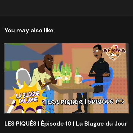
You may also like
LES PIQUÉS | Épisode 10 | La Blague du Jour