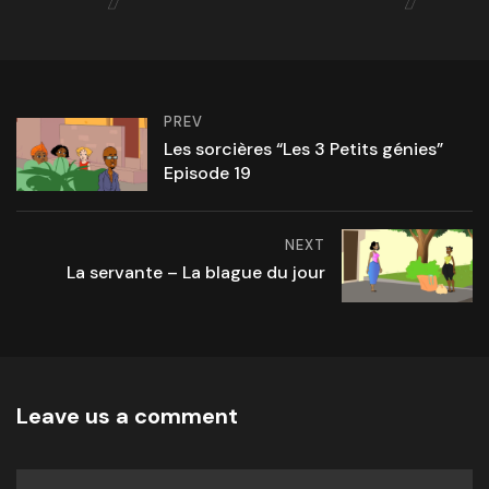
PREV
Les sorcières “Les 3 Petits génies”
Episode 19
NEXT
La servante – La blague du jour
Leave us a comment