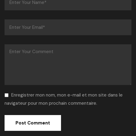
Enregistrer mon nom, mon e-mail et mon site dans le
navigateur pour mon prochain commentaire.
Alternative: