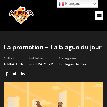
Français
La promotion – La blague du jour
Author
Published
Categories
AFRIKATOON
août 24, 2022
La Blague Du Jour