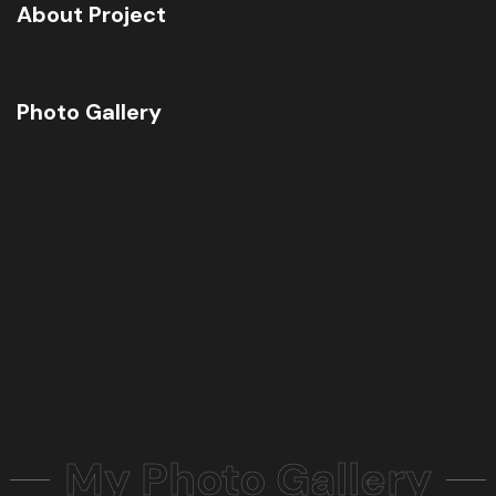
About Project
Photo Gallery
My Photo Gallery