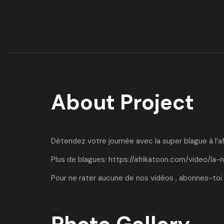
About Project
Détendez votre journée avec la super blague à l’a
Plus de blagues:
https://afrikatoon.com/video/la-n
Pour ne rater aucune de nos vidéos , abonnes-toi 