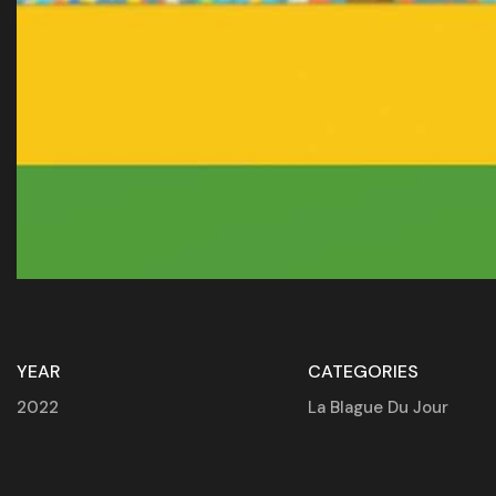
YEAR
CATEGORIES
2022
La Blague Du Jour