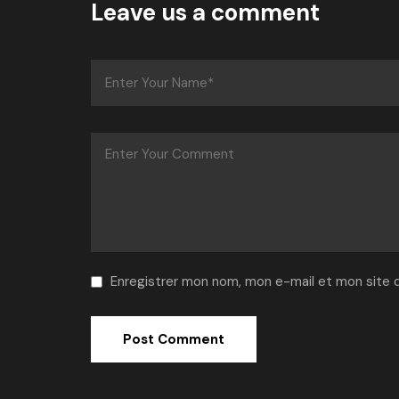
Leave us a comment
Enregistrer mon nom, mon e-mail et mon site 
Alternative: