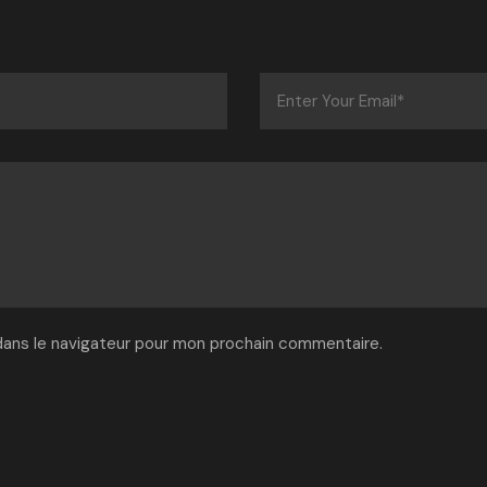
dans le navigateur pour mon prochain commentaire.