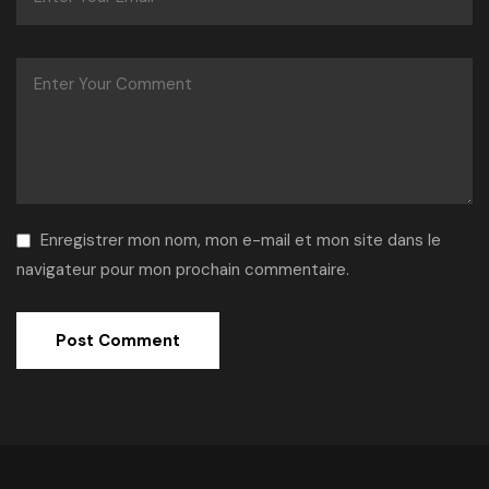
Enregistrer mon nom, mon e-mail et mon site dans le
navigateur pour mon prochain commentaire.
Alternative: