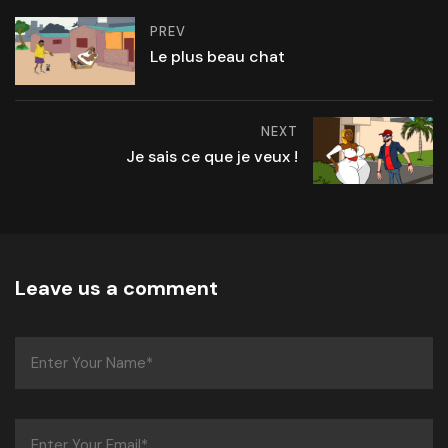
PREV
Le plus beau chat
NEXT
Je sais ce que je veux !
Leave us a comment