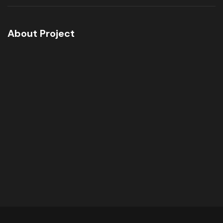
About Project