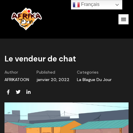
Français
Le vendeur de chat
Author
Published
Categories
AFRIKATOON
janvier 20, 2022
La Blague Du Jour