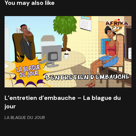
You may also like
L’entretien d’embauche – La blague du
jour
LA BLAGUE DU JOUR