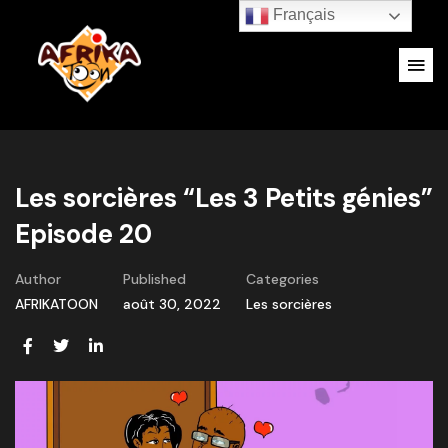
Français
Les sorcières “Les 3 Petits génies”
Episode 20
Author
Published
Categories
AFRIKATOON
août 30, 2022
Les sorcières