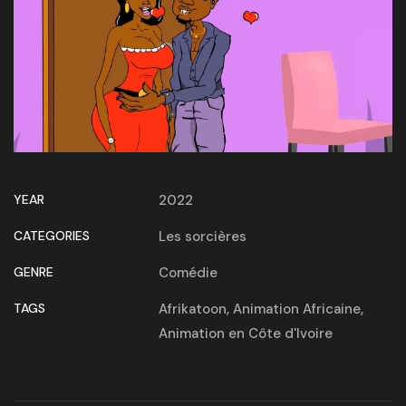
YEAR
2022
CATEGORIES
Les sorcières
GENRE
Comédie
TAGS
Afrikatoon
,
Animation Africaine
,
Animation en Côte d'Ivoire