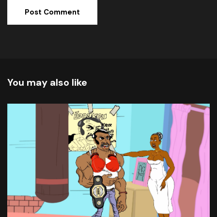
Alternative:
You may also like