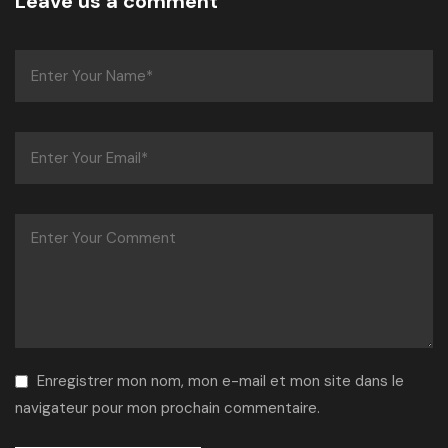
Leave us a comment
Enregistrer mon nom, mon e-mail et mon site dans le
navigateur pour mon prochain commentaire.