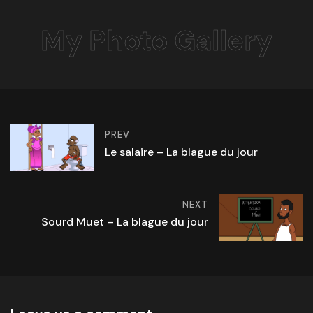
My Photo Gallery
PREV
Le salaire – La blague du jour
NEXT
Sourd Muet – La blague du jour