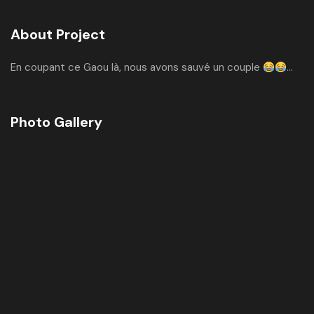
About Project
En coupant ce Gaou là, nous avons sauvé un couple
…
Photo Gallery