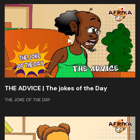
THE ADVICE | The jokes of the Day
THE JOKE OF THE DAY