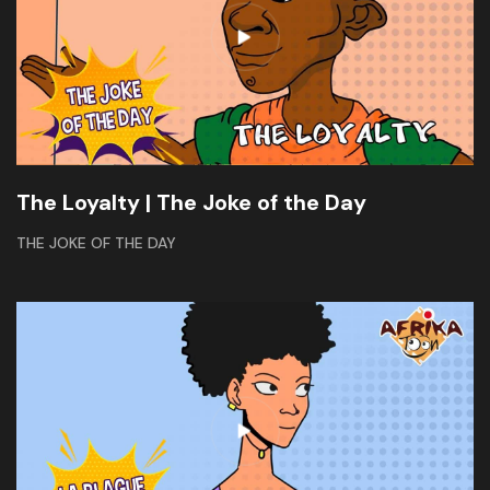
The Loyalty | The Joke of the Day
THE JOKE OF THE DAY