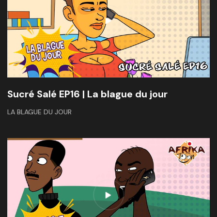
Sucré Salé EP16 | La blague du jour
LA BLAGUE DU JOUR