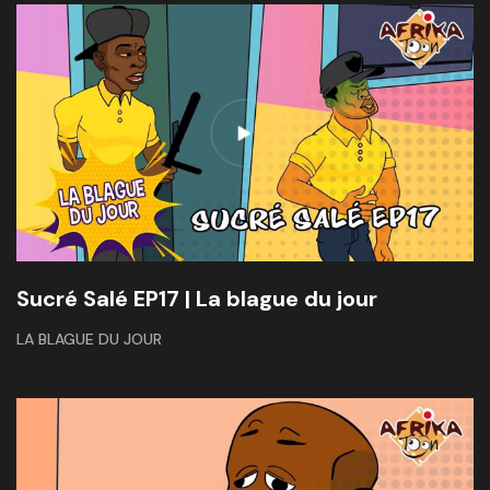
Sucré Salé EP17 | La blague du jour
LA BLAGUE DU JOUR