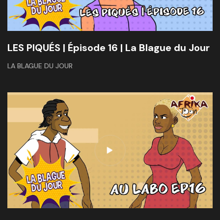
LES PIQUÉS | Épisode 16 | La Blague du Jour
LA BLAGUE DU JOUR