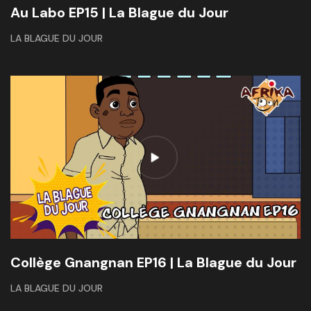
Au Labo EP15 | La Blague du Jour
LA BLAGUE DU JOUR
Collège Gnangnan EP16 | La Blague du Jour
LA BLAGUE DU JOUR