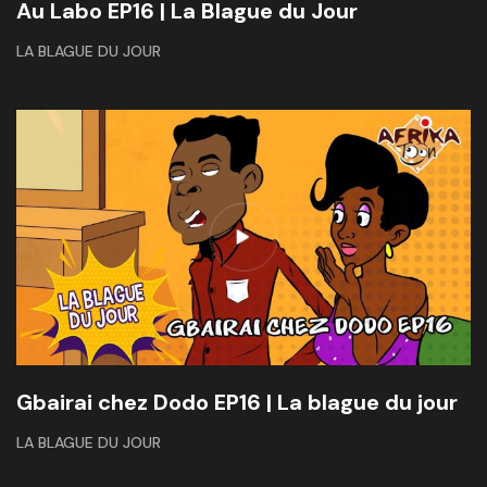
Au Labo EP16 | La Blague du Jour
LA BLAGUE DU JOUR
Gbairai chez Dodo EP16 | La blague du jour
LA BLAGUE DU JOUR