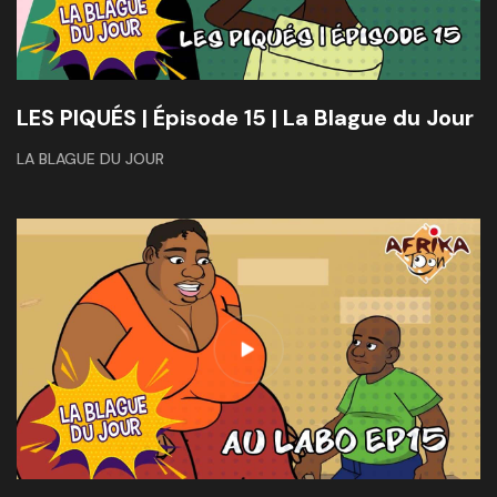
LES PIQUÉS | Épisode 15 | La Blague du Jour
LA BLAGUE DU JOUR