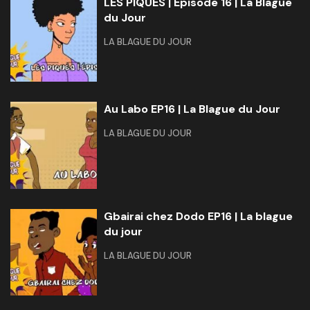
LES PIQUÉS | Épisode 16 | La Blague
du Jour
LA BLAGUE DU JOUR
Au Labo EP16 | La Blague du Jour
LA BLAGUE DU JOUR
Gbairai chez Dodo EP16 | La blague
du jour
LA BLAGUE DU JOUR