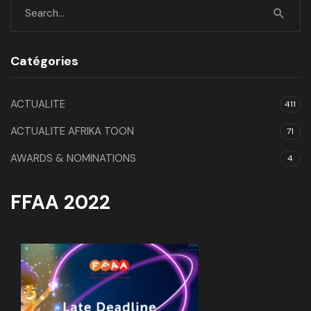
Catégories
ACTUALITE
411
ACTUALITE AFRIKA TOON
71
AWARDS & NOMINATIONS
4
FFAA 2022