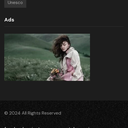
Unesco
Ads
© 2024 All Rights Reserved