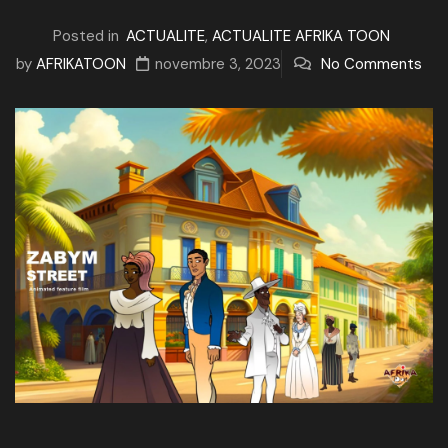
Posted in
ACTUALITE
,
ACTUALITE AFRIKA TOON
by
AFRIKATOON
novembre 3, 2023
No Comments