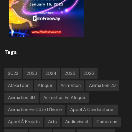
Tags
2022
2023
2024
2025
2026
AfrikaToon
Afrique
Animation
Animation 2D
Animation 3D
Animation En Afrique
Animation En Côte D'Ivoire
Appel À Candidatures
Appel À Projets
Arts
Audiovisuel
Cameroun