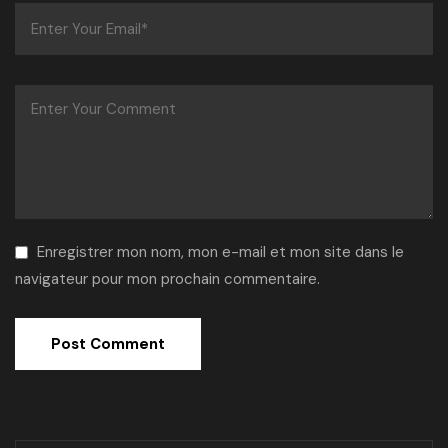
Enregistrer mon nom, mon e-mail et mon site dans le
navigateur pour mon prochain commentaire.