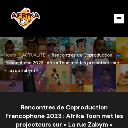
Home
ACTUALITE
Rencontres de Coproduction
Francophone 2023 : Afrika Toon met les projecteurs sur
« La rue Zabym »
Rencontres de Coproduction
Francophone 2023 : Afrika Toon met les
projecteurs sur « La rue Zabym »