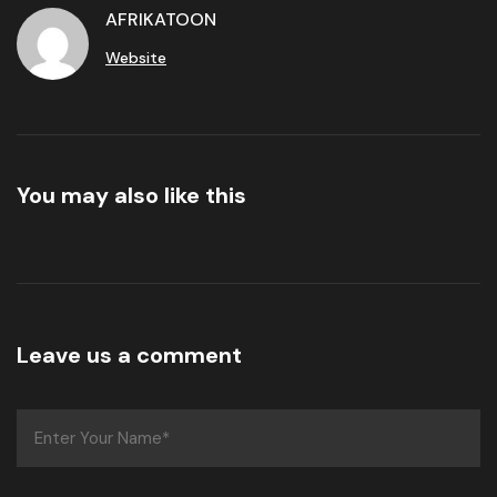
AFRIKATOON
Website
You may also like this
Leave us a comment