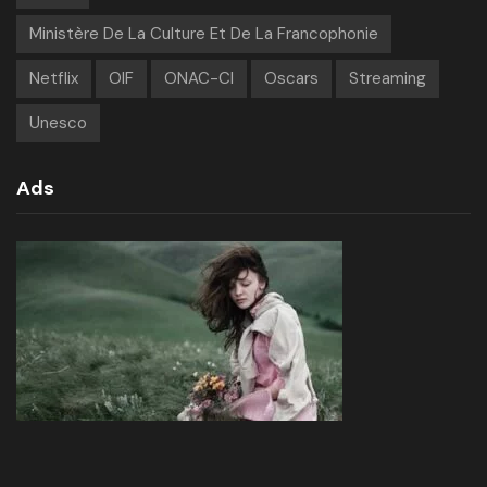
Ministère De La Culture Et De La Francophonie
Netflix
OIF
ONAC-CI
Oscars
Streaming
Unesco
Ads