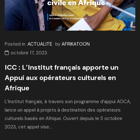
Posted in
ACTUALITE
by
AFRIKATOON
octobre 17, 2023
ICC : L’Institut français apporte un
Appui aux opérateurs culturels en
Afrique
L’Institut français, à travers son programme d’appui AOCA,
lance un appel à projets à destination des opérateurs
culturels basés en Afrique. Ouvert depuis le 5 octobre
2023, cet appel vise...