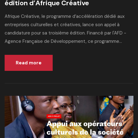
édition d’Afrique Créative
Afrique Créative, le programme d’accélération dédié aux
entreprises culturelles et créatives, lance son appel à
candidature pour sa troisième édition. Financé par l'AFD -
Agence Française de Développement, ce programme...
Read more