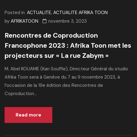
Posted in
ACTUALITE
,
ACTUALITE AFRIKA TOON
by
AFRIKATOON
novembre 3, 2023
Rencontres de Coproduction
Francophone 2023 : Afrika Toon met les
projecteurs sur « La rue Zabym »
M. Abel KOUAME (Kan Souffle), Directeur Général du studio
Afrika Toon sera à Genève du 7 au 9 novembre 2023, à
l’occasion de la 19e édition des Rencontres de
Coproduction...
Read more