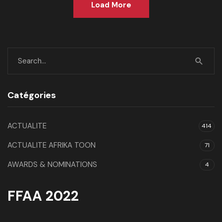
Load More
Catégories
ACTUALITE
414
ACTUALITE AFRIKA TOON
71
AWARDS & NOMINATIONS
4
FFAA 2022