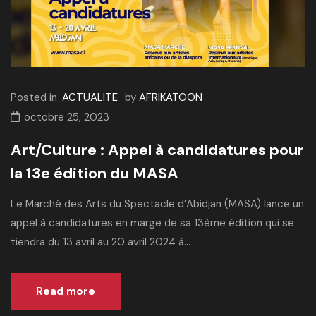
Posted in
ACTUALITE
by
AFRIKATOON
octobre 25, 2023
Art/Culture : Appel à candidatures pour
la 13e édition du MASA
Le Marché des Arts du Spectacle d’Abidjan (MASA) lance un
appel à candidatures en marge de sa 13ème édition qui se
tiendra du 13 avril au 20 avril 2024 à...
Read more