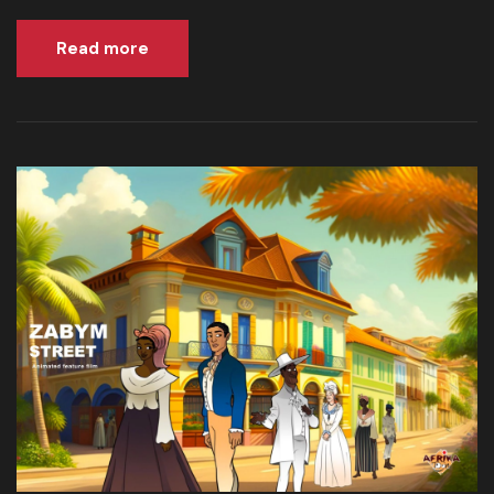
Read more