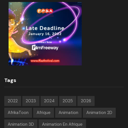
Tags
2022
2023
2024
2025
2026
AfrikaToon
Afrique
Animation
Animation 2D
Animation 3D
Animation En Afrique