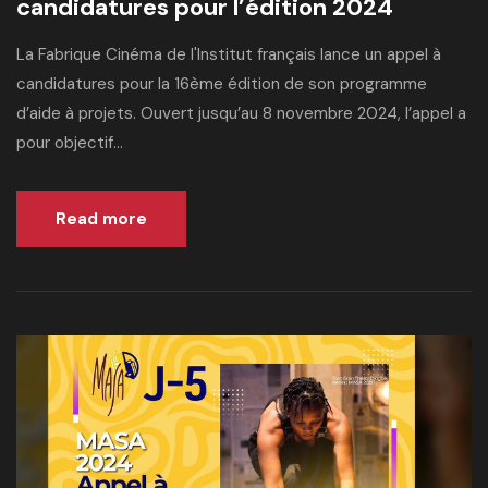
candidatures pour l’édition 2024
La Fabrique Cinéma de l'Institut français lance un appel à
candidatures pour la 16ème édition de son programme
d’aide à projets. Ouvert jusqu’au 8 novembre 2024, l’appel a
pour objectif...
Read more