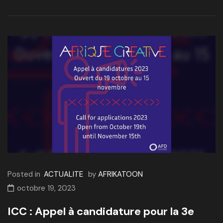
Posted in
ACTUALITE
by
AFRIKATOON
octobre 19, 2023
ICC : Appel à candidature pour la 3e