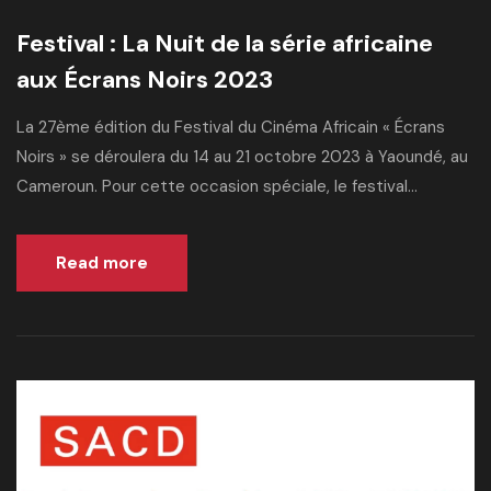
Festival : La Nuit de la série africaine
aux Écrans Noirs 2023
La 27ème édition du Festival du Cinéma Africain « Écrans
Noirs » se déroulera du 14 au 21 octobre 2023 à Yaoundé, au
Cameroun. Pour cette occasion spéciale, le festival...
Read more