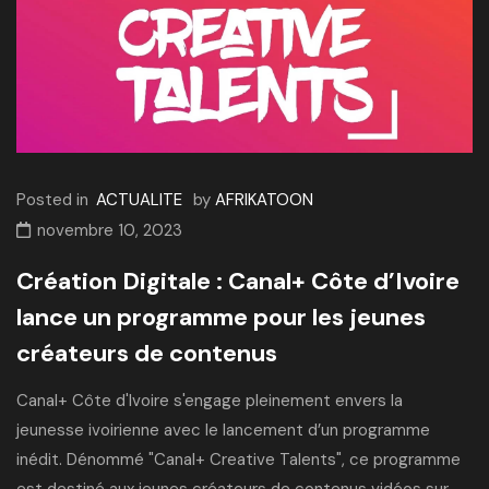
Posted in
ACTUALITE
by
AFRIKATOON
novembre 10, 2023
Création Digitale : Canal+ Côte d’Ivoire
lance un programme pour les jeunes
créateurs de contenus
Canal+ Côte d'Ivoire s'engage pleinement envers la
jeunesse ivoirienne avec le lancement d’un programme
inédit. Dénommé "Canal+ Creative Talents", ce programme