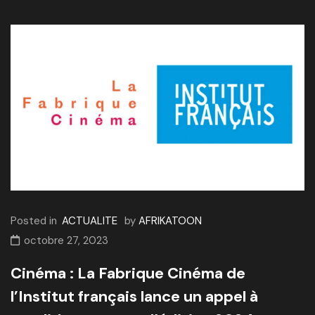
Posted in
ACTUALITE
by
AFRIKATOON
octobre 27, 2023
Cinéma : La Fabrique Cinéma de
l’Institut français lance un appel à