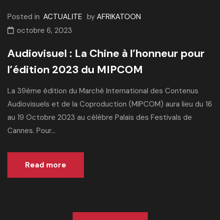
Posted in
ACTUALITE
by
AFRIKATOON
octobre 6, 2023
Audiovisuel : La Chine à l’honneur pour
l’édition 2023 du MIPCOM
La 39ème édition du Marché International des Contenus
Audiovisuels et de la Coproduction (MIPCOM) aura lieu du 16
au 19 Octobre 2023 au célèbre Palais des Festivals de
Cannes. Pour...
Read more