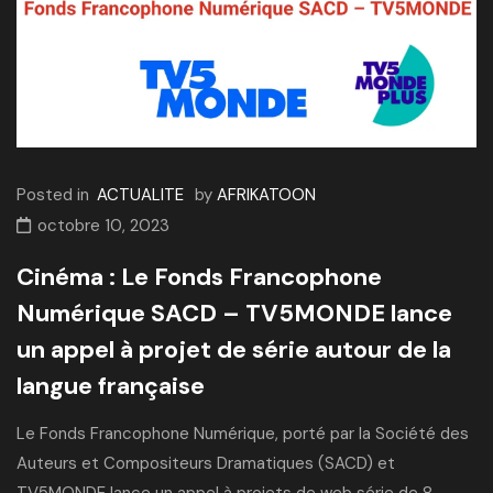
Posted in
ACTUALITE
by
AFRIKATOON
octobre 10, 2023
Cinéma : Le Fonds Francophone
Numérique SACD – TV5MONDE lance
un appel à projet de série autour de la
langue française
Le Fonds Francophone Numérique, porté par la Société des
Auteurs et Compositeurs Dramatiques (SACD) et