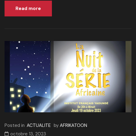
Read more
Posted in
ACTUALITE
by
AFRIKATOON
octobre 13, 2023