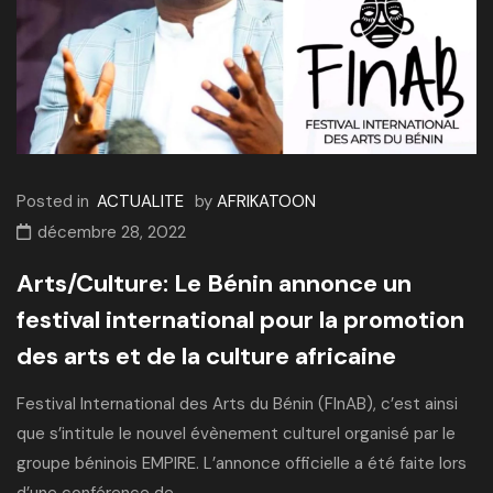
Posted in
ACTUALITE
by
AFRIKATOON
décembre 28, 2022
Arts/Culture: Le Bénin annonce un
festival international pour la promotion
des arts et de la culture africaine
Festival International des Arts du Bénin (FInAB), c’est ainsi
que s’intitule le nouvel évènement culturel organisé par le
groupe béninois EMPIRE. L’annonce officielle a été faite lors