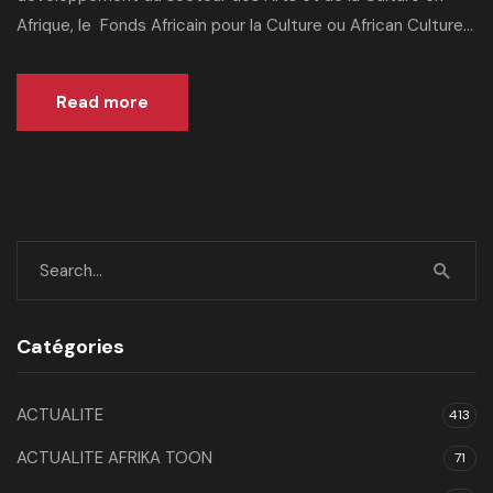
Afrique, le Fonds Africain pour la Culture ou African Culture...
Read more
Catégories
ACTUALITE
413
ACTUALITE AFRIKA TOON
71