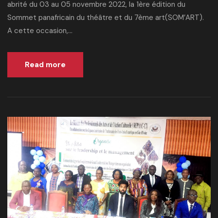
abrité du 03 au 05 novembre 2022, la 1ère édition du
Sommet panafricain du théâtre et du 7ème art(SOM’ART).
A cette occasion,...
Read more