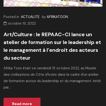
Posted in
ACTUALITE
by
AFRIKATOON
octobre 19, 2022
Art/Culture : le REPAAC-CI lance un
atelier de formation sur le leadership et
le management à l’endroit des acteurs
du secteur
Afrika Toon était ce vendredi 15 octobre 2022, au Musée
des civilisations de Côte d’Ivoire dans le cadre d’un atelier
de formation autour du leadership et du management. Initié
par...
Read more