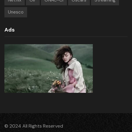
Unesco
Ads
© 2024 All Rights Reserved