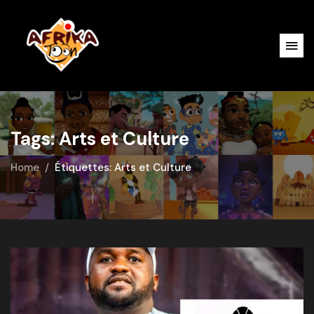
Tags: Arts et Culture
Home
Étiquettes: Arts et Culture