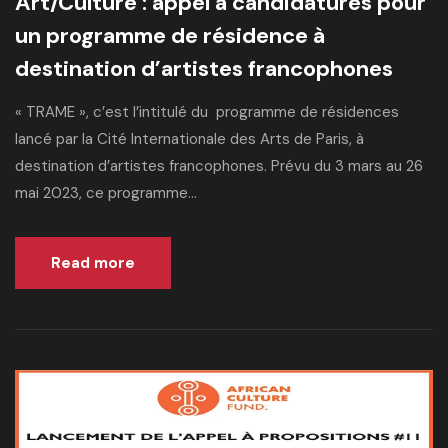
Art/Culture : appel à candidatures pour
un programme de résidence à
destination d’artistes francophones
« TRAME », c’est l’intitulé du programme de résidences
lancé par la Cité Internationale des Arts de Paris, à
destination d’artistes francophones. Prévu du 3 mars au 26
mai 2023, ce programme...
Read more