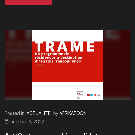
Posted in
ACTUALITE
by
AFRIKATOON
octobre 5, 2022