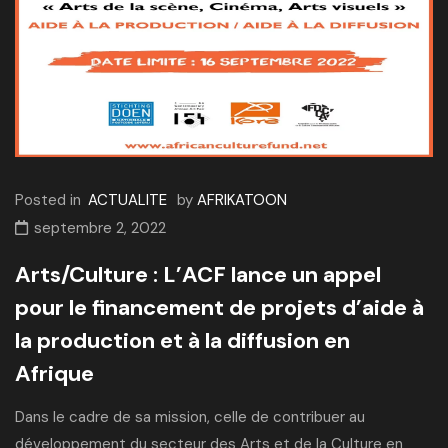
Posted in
ACTUALITE
by
AFRIKATOON
septembre 2, 2022
Arts/Culture : L’ACF lance un appel
pour le financement de projets d’aide à
la production et à la diffusion en
Afrique
Dans le cadre de sa mission, celle de contribuer au
développement du secteur des Arts et de la Culture en