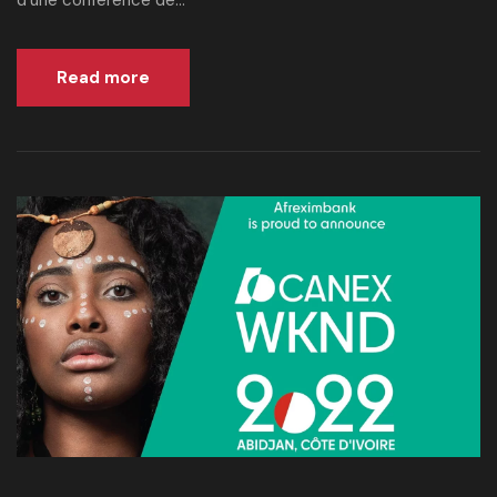
d’une conférence de...
Read more