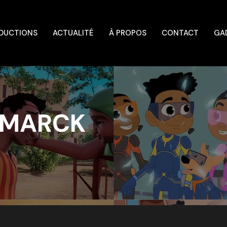
DUCTIONS
ACTUALITÉ
À PROPOS
CONTACT
GA
REMARCK