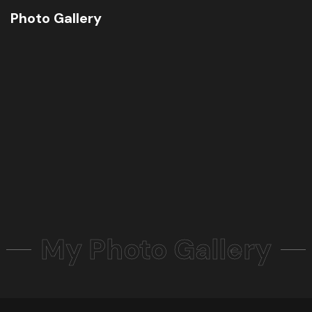
Photo Gallery
My Photo Gallery