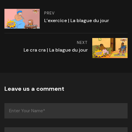
PREV
L’exercice | La blague du jour
NEXT
Le cra cra | La blague du jour
Leave us a comment