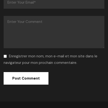
Enregistrer mon nom, mon e-mail et mon site dans le
navigateur pour mon prochain commentaire.
Alternative: