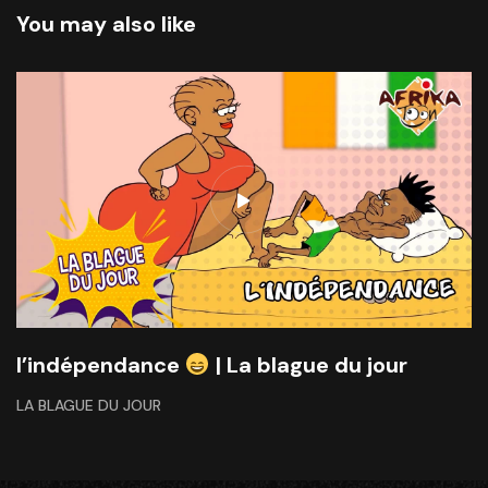
You may also like
l’indépendance
| La blague du jour
LA BLAGUE DU JOUR