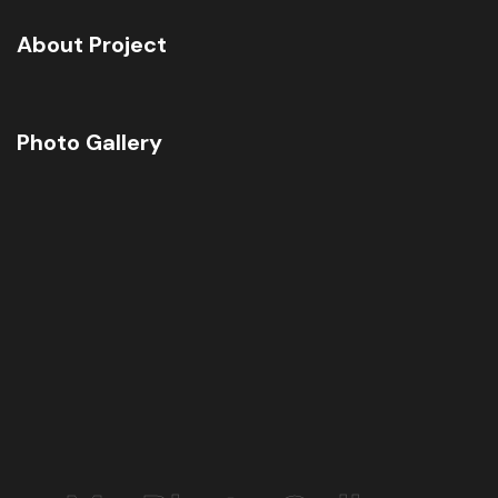
About Project
Photo Gallery