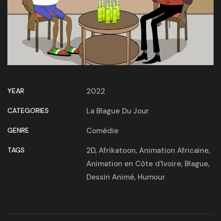
YEAR
2022
CATEGORIES
La Blague Du Jour
GENRE
Comédie
TAGS
2D
,
Afrikatoon
,
Animation Africaine
,
Animation en Côte d'Ivoire
,
Blague
,
Dessin Animé
,
Humour