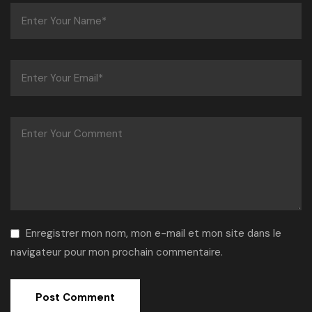
Enregistrer mon nom, mon e-mail et mon site dans le
navigateur pour mon prochain commentaire.
Alternative: