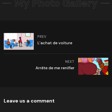
My Photo Gallery
PREV
L’achat de voiture
NEXT
Arrête de me renifler
Leave us a comment