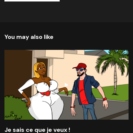
You may also like
Je sais ce que je veux !