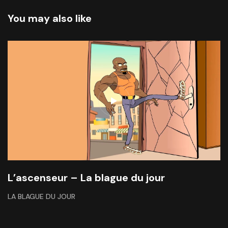
You may also like
L’ascenseur – La blague du jour
LA BLAGUE DU JOUR