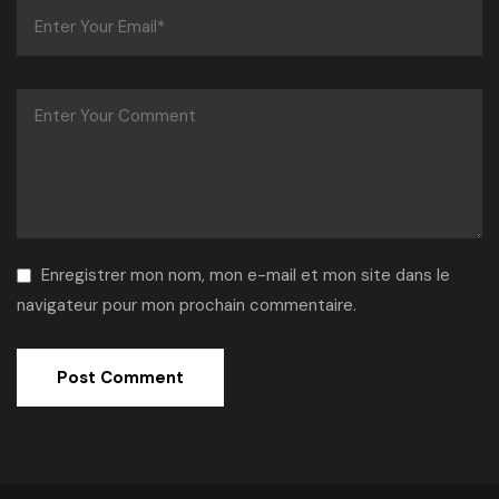
Enregistrer mon nom, mon e-mail et mon site dans le
navigateur pour mon prochain commentaire.
Alternative: