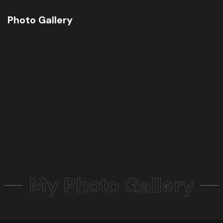
Photo Gallery
My Photo Gallery