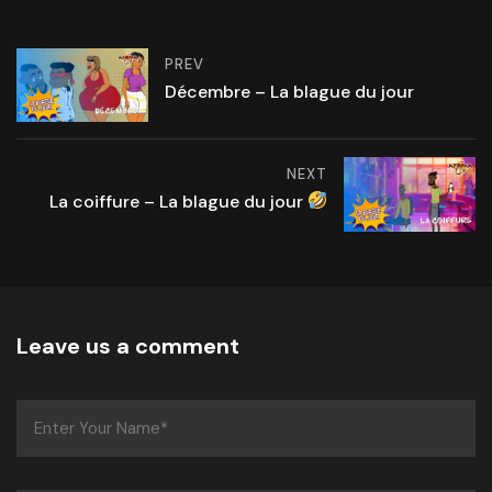
PREV
Décembre – La blague du jour
NEXT
La coiffure – La blague du jour
Leave us a comment