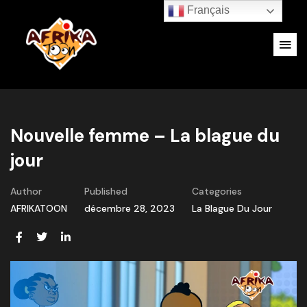
Français
Nouvelle femme – La blague du
jour
Author
Published
Categories
AFRIKATOON
décembre 28, 2023
La Blague Du Jour