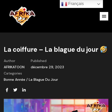
Français
La coiffure – La blague du jour
Author
Published
AFRIKATOON
décembre 29, 2023
Categories
Bonne Année
/
La Blague Du Jour