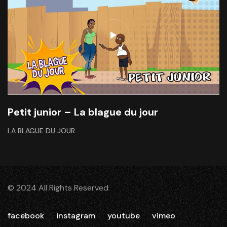
Petit junior – La blague du jour
LA BLAGUE DU JOUR
© 2024 All Rights Reserved
facebook
instagram
youtube
vimeo