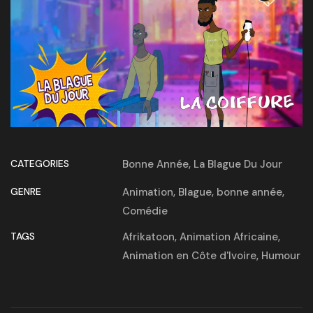
CATEGORIES
Bonne Année
,
La Blague Du Jour
GENRE
Animation
,
Blague
,
bonne année
,
Comédie
TAGS
Afrikatoon
,
Animation Africaine
,
Animation en Côte d'Ivoire
,
Humour