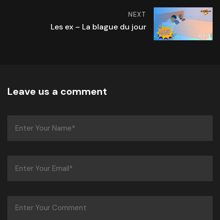
NEXT
Les ex – La blague du jour
Leave us a comment