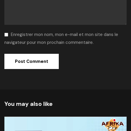
Enregistrer mon nom, mon e-mail et mon site dans le
navigateur pour mon prochain commentaire.
Alternative:
You may also like