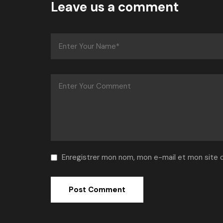
Leave us a comment
Enregistrer mon nom, mon e-mail et mon site 
Alternative: