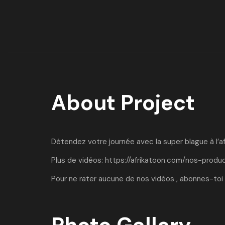
About Project
Détendez votre journée avec la super blague à l’af
Plus de vidéos:
https://afrikatoon.com/nos-produ
Pour ne rater aucune de nos vidéos , abonnes-toi 