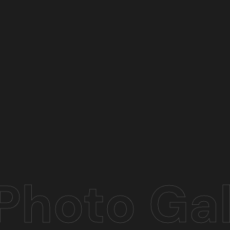
Photo Gal