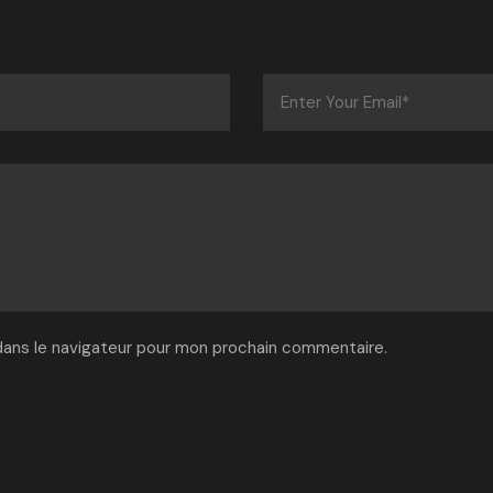
dans le navigateur pour mon prochain commentaire.