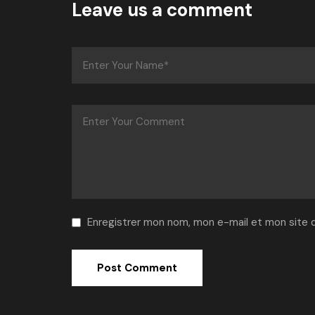
Leave us a comment
Enregistrer mon nom, mon e-mail et mon site 
Alternative: