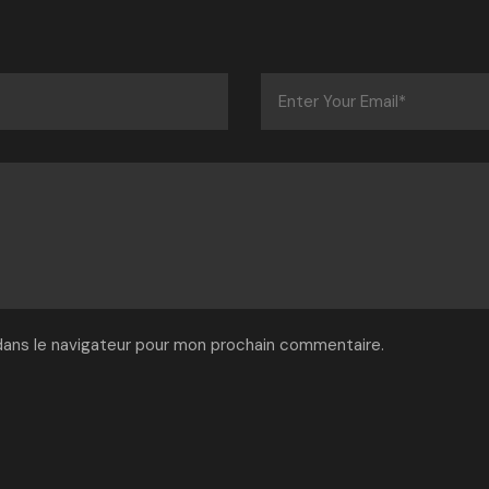
dans le navigateur pour mon prochain commentaire.