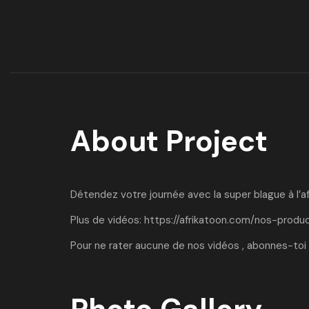
About Project
Détendez votre journée avec la super blague à l’af
Plus de vidéos:
https://afrikatoon.com/nos-produc
Pour ne rater aucune de nos vidéos , abonnes-toi 