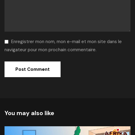
Enregistrer mon nom, mon e-mail et mon site dans le
navigateur pour mon prochain commentaire.
Alternative:
You may also like