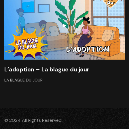
L’adoption – La blague du jour
LA BLAGUE DU JOUR
© 2024 All Rights Reserved