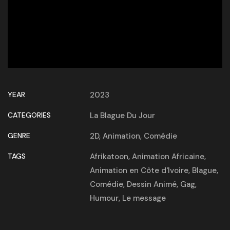
YEAR
2023
CATEGORIES
La Blague Du Jour
GENRE
2D
,
Animation
,
Comédie
TAGS
Afrikatoon
,
Animation Africaine
,
Animation en Côte d'Ivoire
,
Blague
,
Comédie
,
Dessin Animé
,
Gag
,
Humour
,
Le message