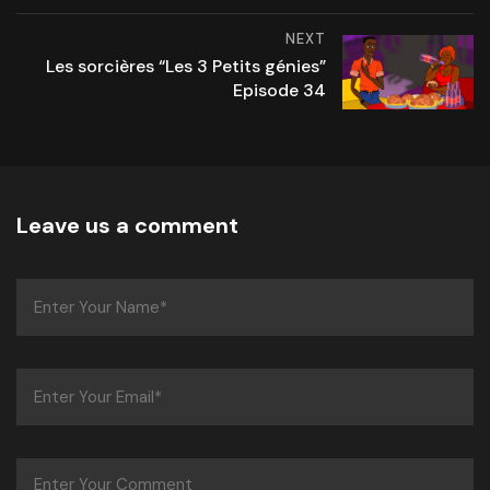
NEXT
Les sorcières “Les 3 Petits génies”
Episode 34
Leave us a comment