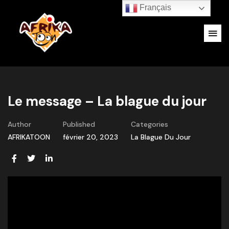
Français
Le message – La blague du jour
Author
Published
Categories
AFRIKATOON
février 20, 2023
La Blague Du Jour