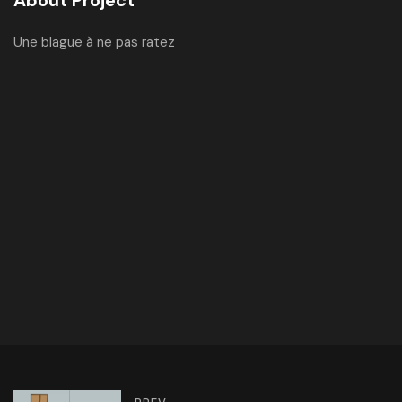
About Project
Une blague à ne pas ratez