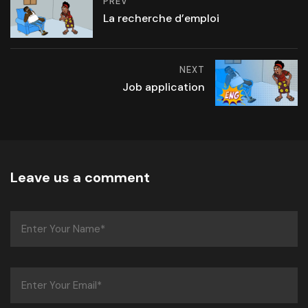
PREV
La recherche d’emploi
NEXT
Job application
Leave us a comment