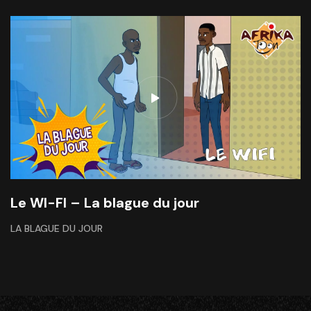
Le WI-FI – La blague du jour
LA BLAGUE DU JOUR