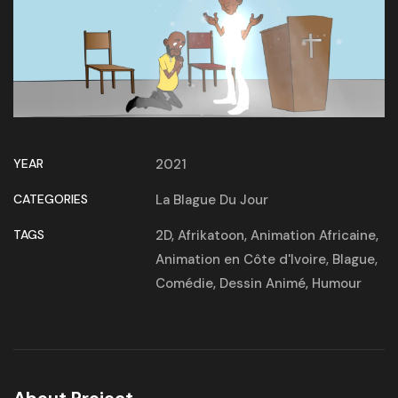
YEAR
2021
CATEGORIES
La Blague Du Jour
TAGS
2D
,
Afrikatoon
,
Animation Africaine
,
Animation en Côte d'Ivoire
,
Blague
,
Comédie
,
Dessin Animé
,
Humour