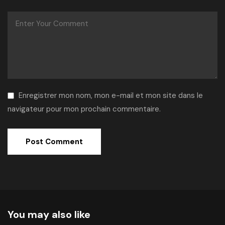
Enregistrer mon nom, mon e-mail et mon site dans le
navigateur pour mon prochain commentaire.
Alternative:
You may also like