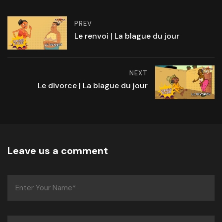
PREV
Le renvoi | La blague du jour
NEXT
Le divorce | La blague du jour
Leave us a comment