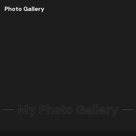
Photo Gallery
My Photo Gallery