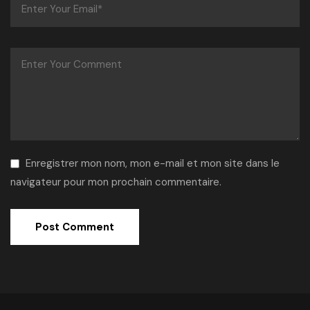
Enregistrer mon nom, mon e-mail et mon site dans le
navigateur pour mon prochain commentaire.
Alternative: