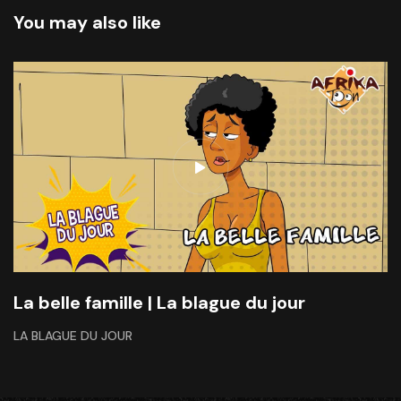
You may also like
La belle famille | La blague du jour
LA BLAGUE DU JOUR