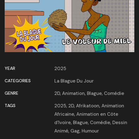
YEAR
2025
CATEGORIES
La Blague Du Jour
GENRE
2D
,
Animation
,
Blague
,
Comédie
TAGS
2025
,
2D
,
Afrikatoon
,
Animation
Africaine
,
Animation en Côte
d'Ivoire
,
Blague
,
Comédie
,
Dessin
Animé
,
Gag
,
Humour