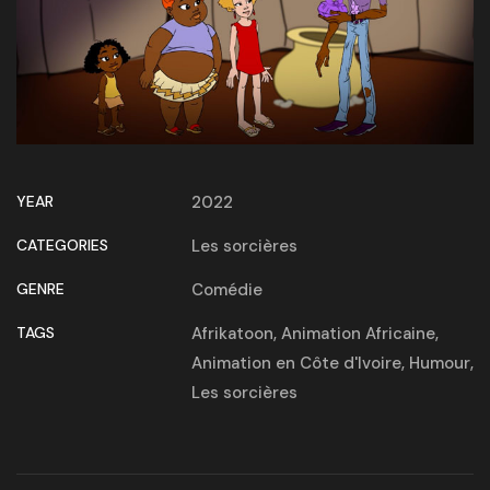
YEAR
2022
CATEGORIES
Les sorcières
GENRE
Comédie
TAGS
Afrikatoon
,
Animation Africaine
,
Animation en Côte d'Ivoire
,
Humour
,
Les sorcières