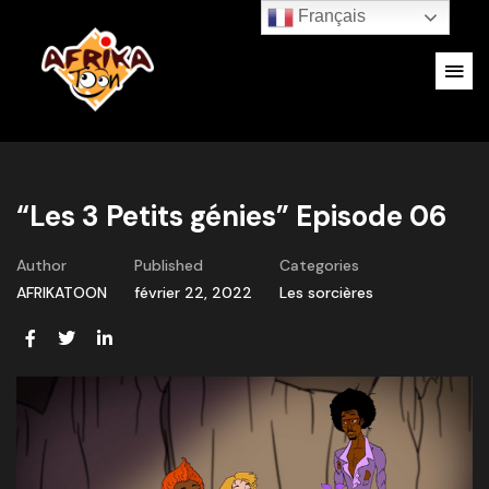
Français
“Les 3 Petits génies” Episode 06
Author
Published
Categories
AFRIKATOON
février 22, 2022
Les sorcières