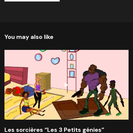
You may also like
Les sorcières “Les 3 Petits génies”