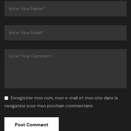
Enregistrer mon nom, mon e-mail et mon site dans le
navigateur pour mon prochain commentaire.
Alternative: