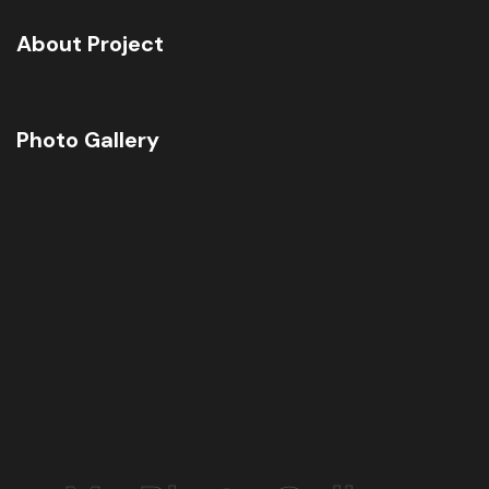
About Project
Photo Gallery