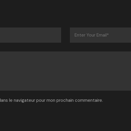
dans le navigateur pour mon prochain commentaire.