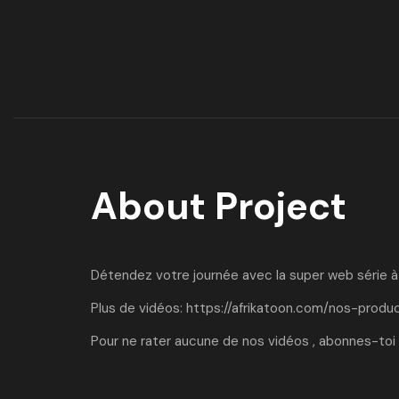
About Project
Détendez votre journée avec la super web série à l
Plus de vidéos:
https://afrikatoon.com/nos-produ
Pour ne rater aucune de nos vidéos , abonnes-toi 