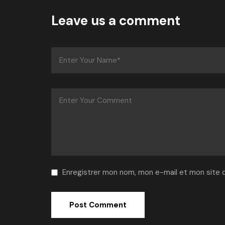
Leave us a comment
Enregistrer mon nom, mon e-mail et mon site 