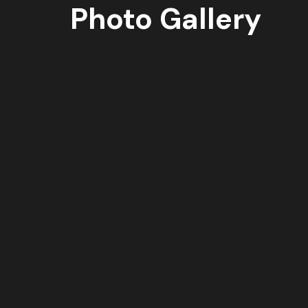
Photo Gallery