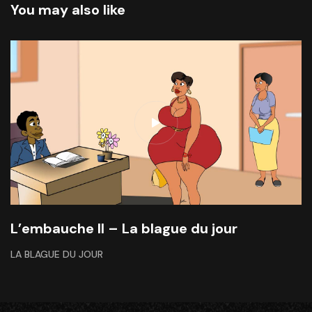
You may also like
L’embauche II – La blague du jour
LA BLAGUE DU JOUR