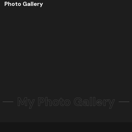
Photo Gallery
My Photo Gallery