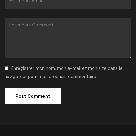
Enregistrer mon nom, mon e-mail et mon site dans le
navigateur pour mon prochain commentaire.
Alternative: