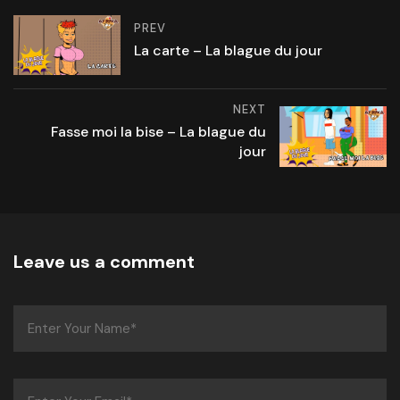
PREV
La carte – La blague du jour
NEXT
Fasse moi la bise – La blague du
jour
Leave us a comment