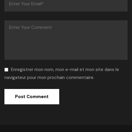
Enregistrer mon nom, mon e-mail et mon site dans le
navigateur pour mon prochain commentaire.
Alternative: