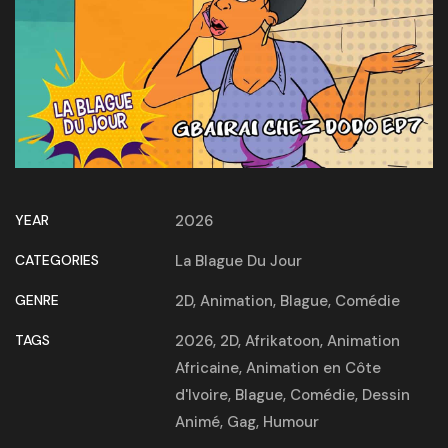
YEAR
2026
CATEGORIES
La Blague Du Jour
GENRE
2D
,
Animation
,
Blague
,
Comédie
TAGS
2026
,
2D
,
Afrikatoon
,
Animation
Africaine
,
Animation en Côte
d'Ivoire
,
Blague
,
Comédie
,
Dessin
Animé
,
Gag
,
Humour