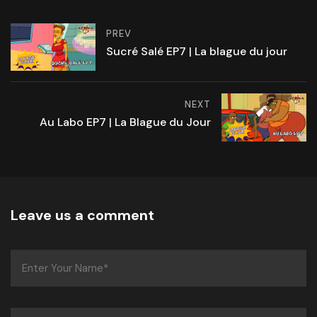
PREV
Sucré Salé EP7 | La blague du jour
NEXT
Au Labo EP7 | La Blague du Jour
Leave us a comment