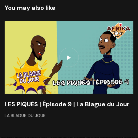
You may also like
LES PIQUÉS | Épisode 9 | La Blague du Jour
LA BLAGUE DU JOUR