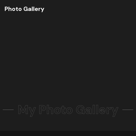
Photo Gallery
My Photo Gallery