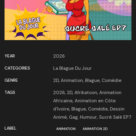
YEAR
2026
CATEGORIES
La Blague Du Jour
GENRE
2D
,
Animation
,
Blague
,
Comédie
TAGS
2026
,
2D
,
Afrikatoon
,
Animation
Africaine
,
Animation en Côte
d'Ivoire
,
Blague
,
Comédie
,
Dessin
Animé
,
Gag
,
Humour
,
Sucré Salé EP7
LABEL
ANIMATION
ANIMATION 2D