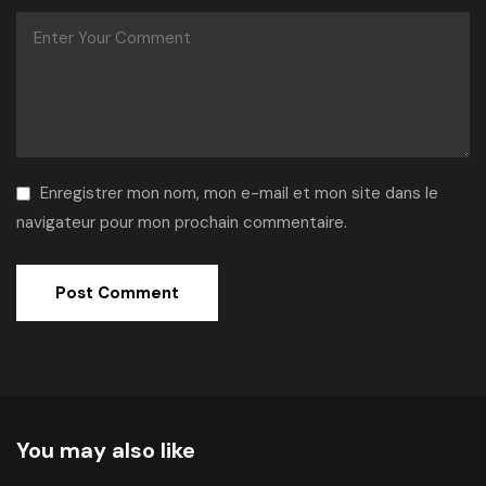
Enregistrer mon nom, mon e-mail et mon site dans le
navigateur pour mon prochain commentaire.
Alternative:
You may also like