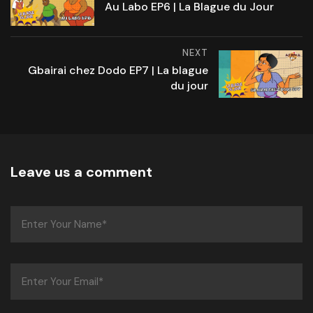
Au Labo EP6 | La Blague du Jour
NEXT
Gbairai chez Dodo EP7 | La blague
du jour
Leave us a comment