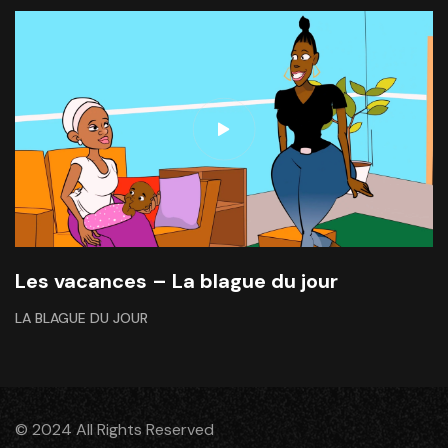
Les vacances – La blague du jour
LA BLAGUE DU JOUR
© 2024 All Rights Reserved