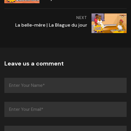
NEXT
La belle-mère | La Blague du jour
Leave us a comment