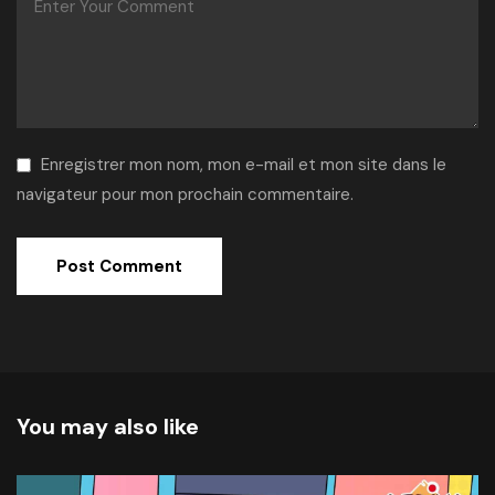
Enregistrer mon nom, mon e-mail et mon site dans le
navigateur pour mon prochain commentaire.
Alternative:
You may also like