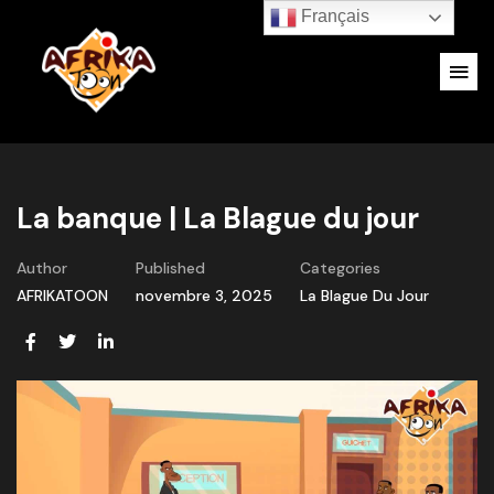
Français
La banque | La Blague du jour
Author
Published
Categories
AFRIKATOON
novembre 3, 2025
La Blague Du Jour