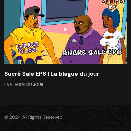
Sucré Salé EP6 | La blague du jour
LA BLAGUE DU JOUR
© 2024 All Rights Reserved