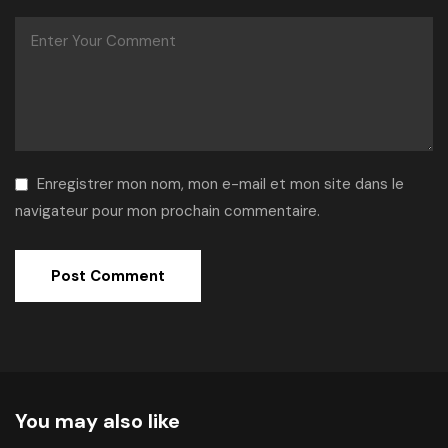
Enregistrer mon nom, mon e-mail et mon site dans le
navigateur pour mon prochain commentaire.
Alternative:
You may also like