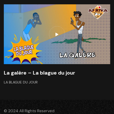
La galère – La blague du jour
LA BLAGUE DU JOUR
© 2024 All Rights Reserved