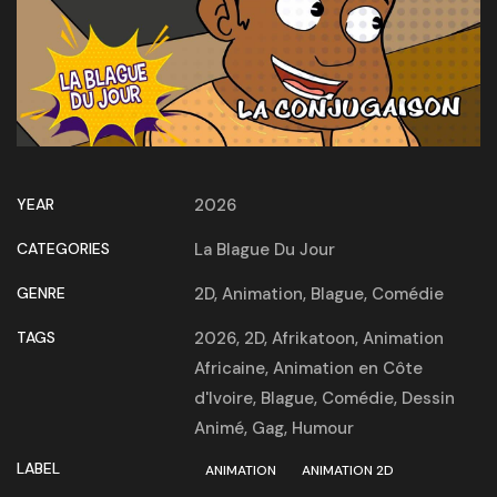
YEAR
2026
CATEGORIES
La Blague Du Jour
GENRE
2D
,
Animation
,
Blague
,
Comédie
TAGS
2026
,
2D
,
Afrikatoon
,
Animation
Africaine
,
Animation en Côte
d'Ivoire
,
Blague
,
Comédie
,
Dessin
Animé
,
Gag
,
Humour
LABEL
ANIMATION
ANIMATION 2D