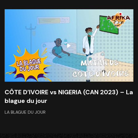
CÔTE D’IVOIRE vs NIGERIA (CAN 2023) – La
blague du jour
LA BLAGUE DU JOUR