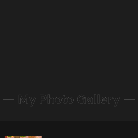
My Photo Gallery