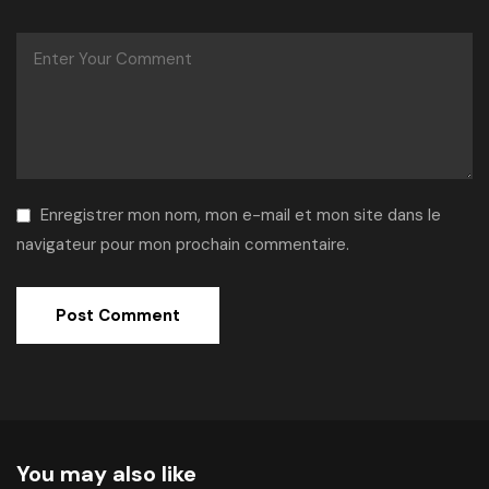
Enregistrer mon nom, mon e-mail et mon site dans le
navigateur pour mon prochain commentaire.
Alternative:
You may also like