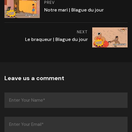
PREV
Notre mari | Blague du jour
NEXT
Le braqueur | Blague du jour
Leave us a comment