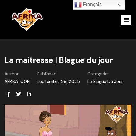
Français
La maitresse | Blague du jour
Author
Published
Categories
AFRIKATOON
septembre 29, 2025
La Blague Du Jour