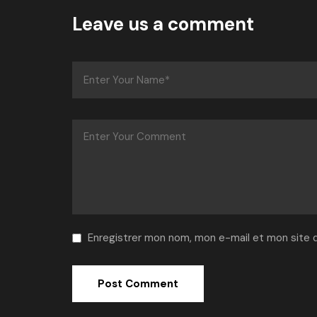
Leave us a comment
Enregistrer mon nom, mon e-mail et mon site 
Alternative: