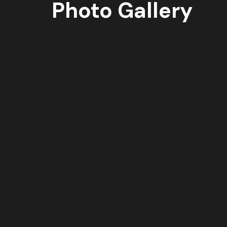
Photo Gallery