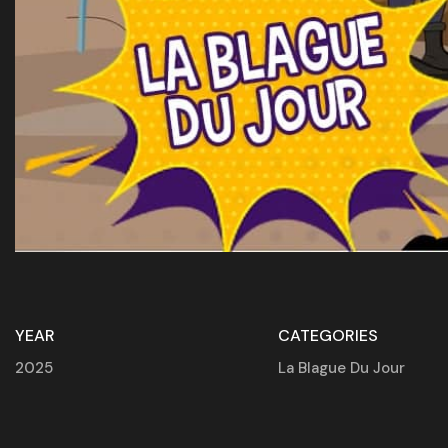
YEAR
CATEGORIES
2025
La Blague Du Jour