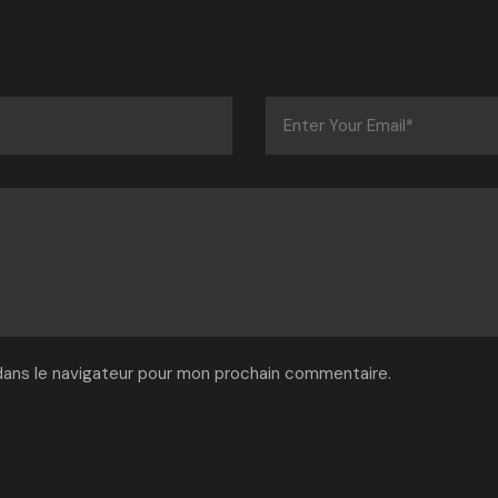
dans le navigateur pour mon prochain commentaire.