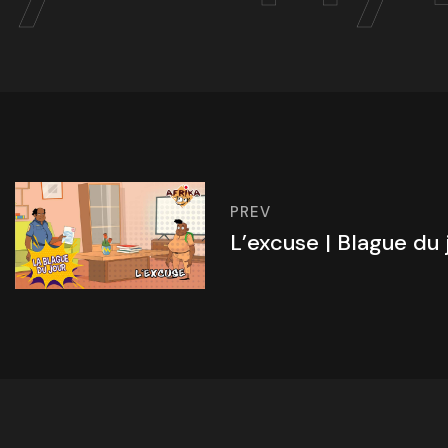
PREV
L’excuse | Blague du 