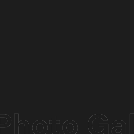
Photo Gal