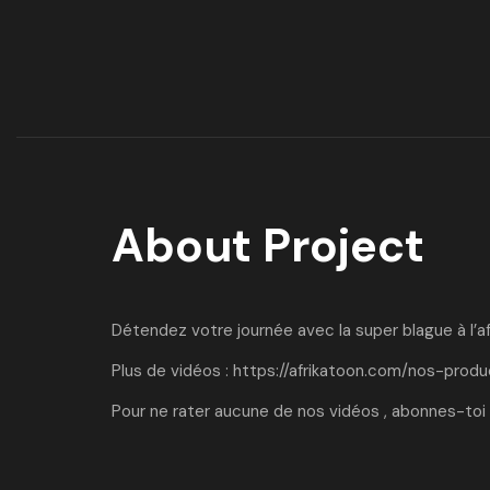
About Project
Détendez votre journée avec la super blague à l’af
Plus de vidéos :
https://afrikatoon.com/nos-produ
Pour ne rater aucune de nos vidéos , abonnes-toi 