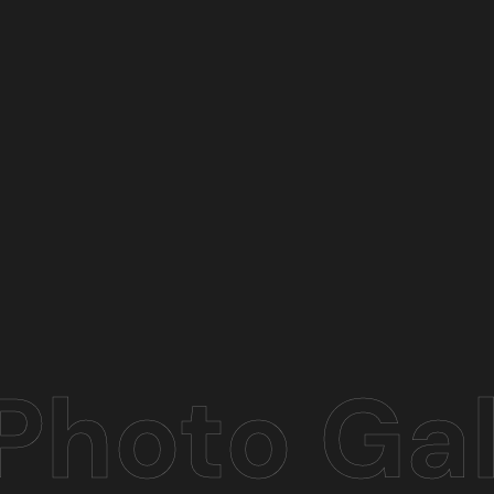
Photo Gal