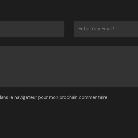
dans le navigateur pour mon prochain commentaire.