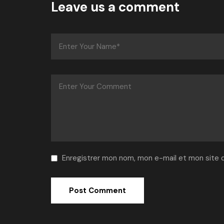
Leave us a comment
Enregistrer mon nom, mon e-mail et mon site 
Alternative: