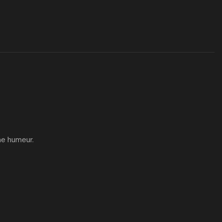
ne humeur.