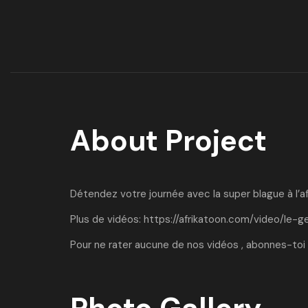
About Project
Détendez votre journée avec la super blague à l’af
Plus de vidéos:
https://afrikatoon.com/video/le-g
Pour ne rater aucune de nos vidéos , abonnes-toi 