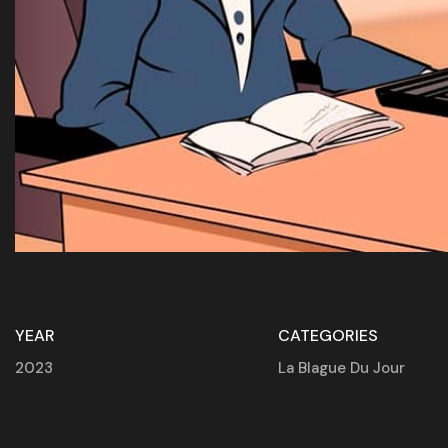
YEAR
CATEGORIES
2023
La Blague Du Jour