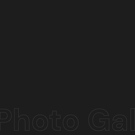
Photo Gal