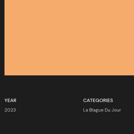
YEAR
CATEGORIES
2023
La Blague Du Jour