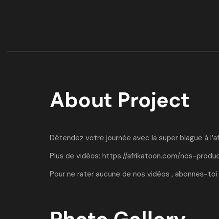
About Project
Détendez votre journée avec la super blague à l’a
Plus de vidéos:
https://afrikatoon.com/nos-produ
Pour ne rater aucune de nos vidéos , abonnes-toi 