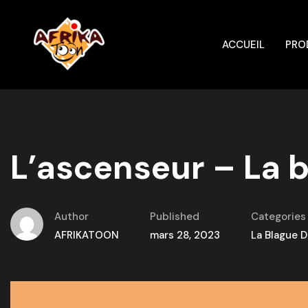
ACCUEIL
PRO
L’ascenseur – La b
Author
Published
Categories
AFRIKATOON
mars 28, 2023
La Blague D