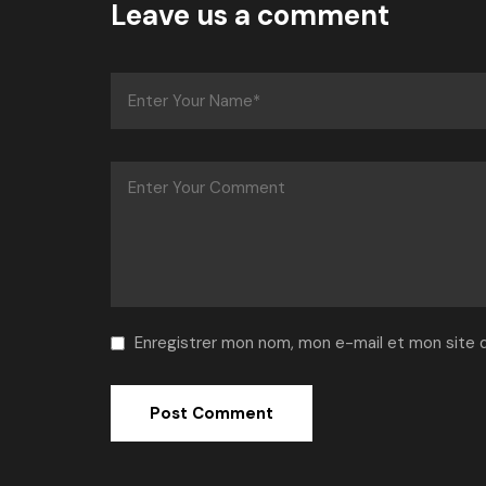
Leave us a comment
Enregistrer mon nom, mon e-mail et mon site 
Alternative: