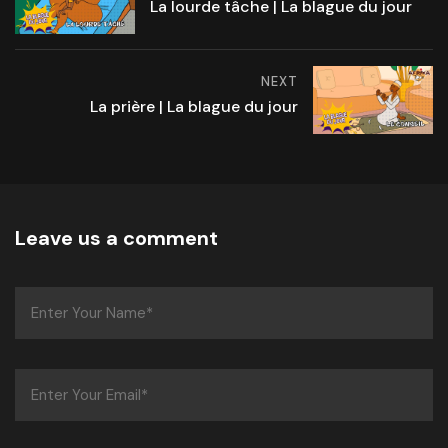
La lourde tâche | La blague du jour
NEXT
La prière | La blague du jour
Leave us a comment