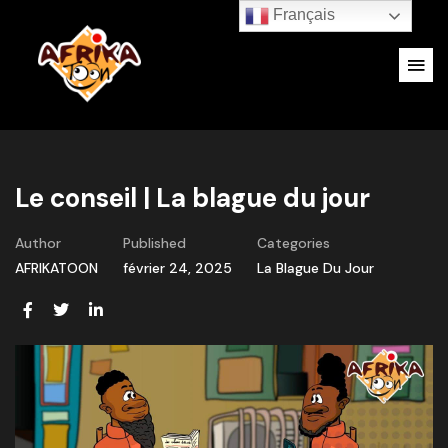
Français
Le conseil | La blague du jour
Author
Published
Categories
AFRIKATOON
février 24, 2025
La Blague Du Jour