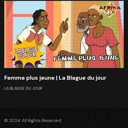
Femme plus jeune | La Blague du jour
LA BLAGUE DU JOUR
© 2024 All Rights Reserved