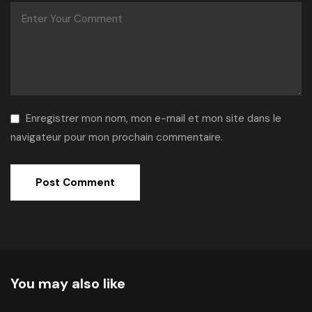
Enregistrer mon nom, mon e-mail et mon site dans le
navigateur pour mon prochain commentaire.
Alternative:
You may also like