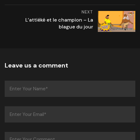
NEXT
L’attiéké et le champion – La
blague du jour
Leave us a comment