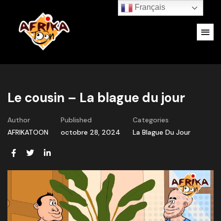
Français
Le cousin – La blague du jour
Author
Published
Categories
AFRIKATOON
octobre 28, 2024
La Blague Du Jour