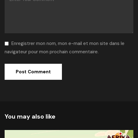
Enregistrer mon nom, mon e-mail et mon site dans le
navigateur pour mon prochain commentaire.
Alternative:
You may also like