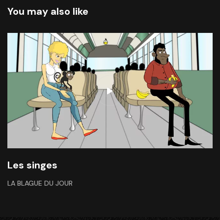
You may also like
Les singes
LA BLAGUE DU JOUR