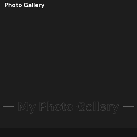
Photo Gallery
My Photo Gallery