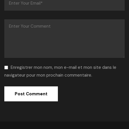
Enregistrer mon nom, mon e-mail et mon site dans le
navigateur pour mon prochain commentaire.
Alternative: