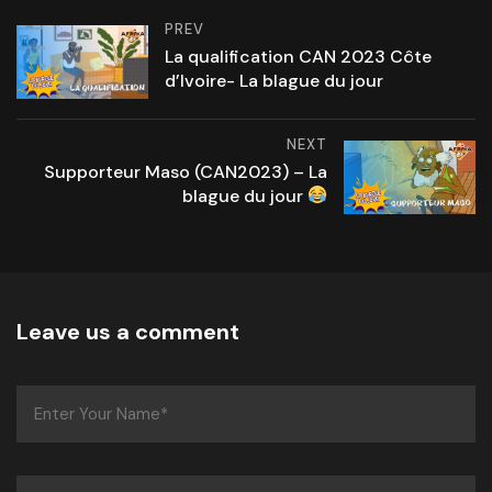
PREV
La qualification CAN 2023 Côte
d’Ivoire- La blague du jour
NEXT
Supporteur Maso (CAN2023) – La
blague du jour
Leave us a comment