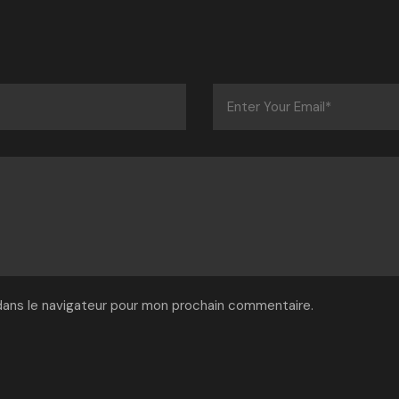
dans le navigateur pour mon prochain commentaire.