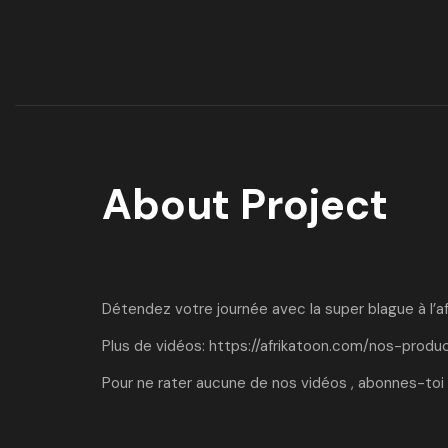
About Project
Détendez votre journée avec la super blague à l’a
Plus de vidéos:
https://afrikatoon.com/nos-produc
Pour ne rater aucune de nos vidéos , abonnes-toi 