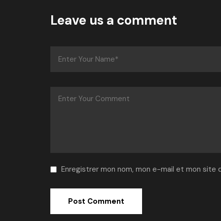
Leave us a comment
Enregistrer mon nom, mon e-mail et mon site 
Alternative: