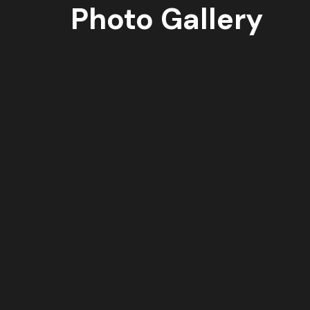
Photo Gallery