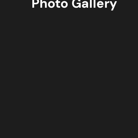
Photo Gallery