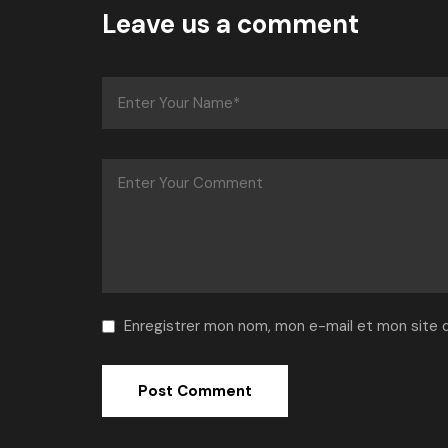
Leave us a comment
Enregistrer mon nom, mon e-mail et mon site 
Alternative: