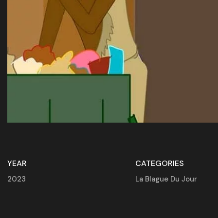
YEAR
CATEGORIES
2023
La Blague Du Jour