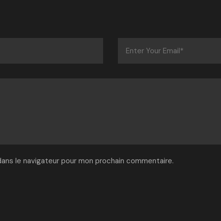
dans le navigateur pour mon prochain commentaire.