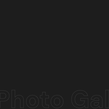
Photo Gal