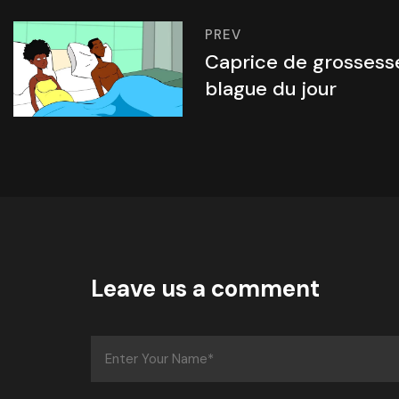
PREV
Caprice de grossesse
blague du jour
Leave us a comment