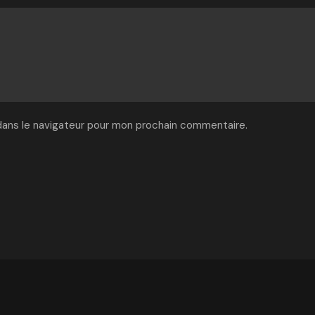
dans le navigateur pour mon prochain commentaire.