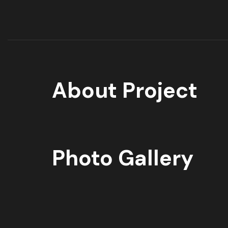
About Project
Photo Gallery