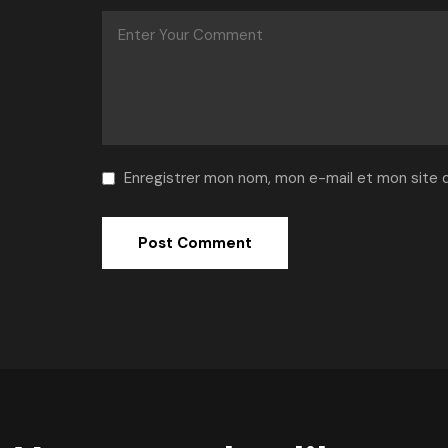
Enregistrer mon nom, mon e-mail et mon site 
Alternative: