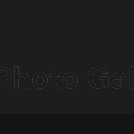
Photo Gal