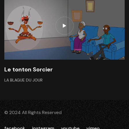
Le tonton Sorcier
LA BLAGUE DU JOUR
© 2024 All Rights Reserved
facebook
instagram
youtube
vimeo