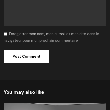
Enregistrer mon nom, mon e-mail et mon site dans le
navigateur pour mon prochain commentaire.
Alternative:
You may also like