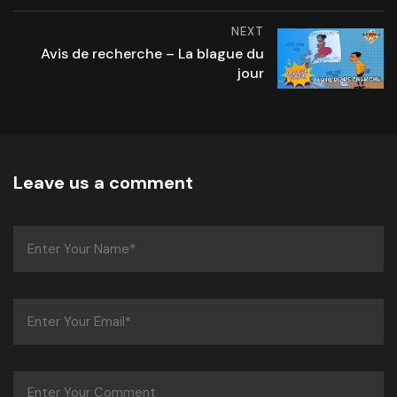
NEXT
Avis de recherche – La blague du
jour
Leave us a comment