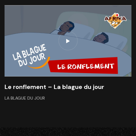
Le ronflement – La blague du jour
LA BLAGUE DU JOUR