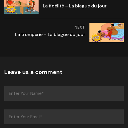
La fidélité – La blague du jour
NEXT
La tromperie – La blague du jour
Leave us a comment