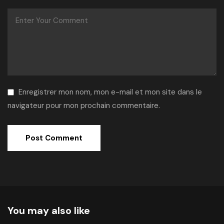
Enregistrer mon nom, mon e-mail et mon site dans le
navigateur pour mon prochain commentaire.
Alternative:
You may also like