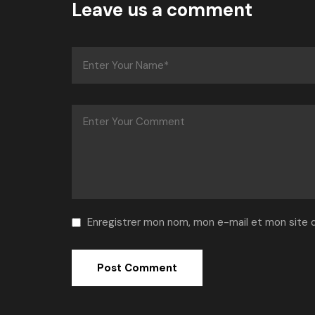
Leave us a comment
Enregistrer mon nom, mon e-mail et mon site 
Alternative: