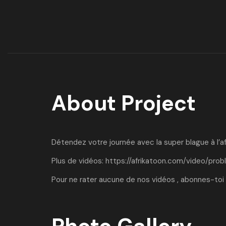
About Project
Détendez votre journée avec la super blague à l’af
Plus de vidéos:
https://afrikatoon.com/video/pro
Pour ne rater aucune de nos vidéos , abonnes-toi 