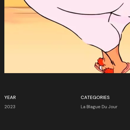
YEAR
CATEGORIES
2023
La Blague Du Jour