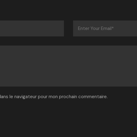
dans le navigateur pour mon prochain commentaire.