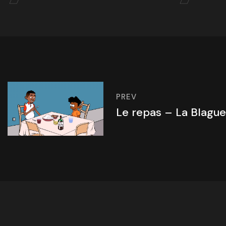
PREV
Le repas – La Blague