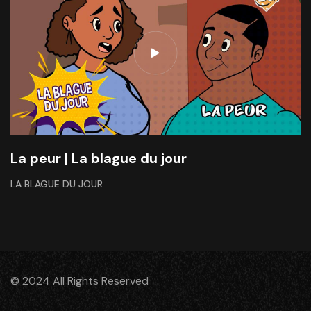
La peur | La blague du jour
LA BLAGUE DU JOUR
© 2024 All Rights Reserved