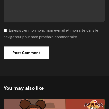
Enregistrer mon nom, mon e-mail et mon site dans le
navigateur pour mon prochain commentaire.
Alternative:
You may also like