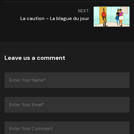
NEXT
La caution – La blague du jour
Leave us a comment