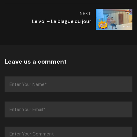
NEXT
Le vol – La blague du jour
Leave us a comment