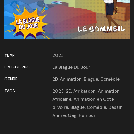
YEAR
2023
CATEGORIES
La Blague Du Jour
GENRE
2D
,
Animation
,
Blague
,
Comédie
TAGS
2023
,
2D
,
Afrikatoon
,
Animation
Africaine
,
Animation en Côte
d'Ivoire
,
Blague
,
Comédie
,
Dessin
Animé
,
Gag
,
Humour