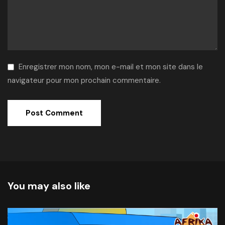
Enregistrer mon nom, mon e-mail et mon site dans le
navigateur pour mon prochain commentaire.
Alternative:
You may also like