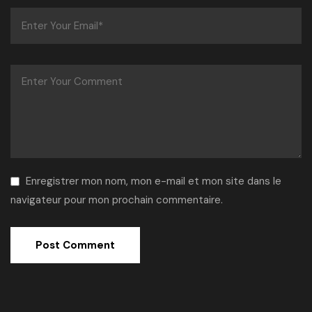
Enregistrer mon nom, mon e-mail et mon site dans le
navigateur pour mon prochain commentaire.
Alternative: