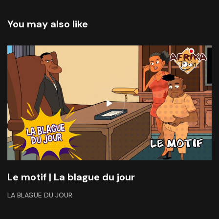
You may also like
Le motif | La blague du jour
LA BLAGUE DU JOUR