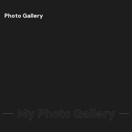
Photo Gallery
My Photo Gallery