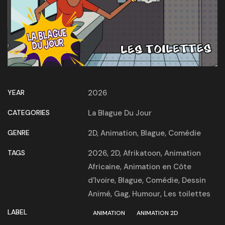
YEAR
2026
CATEGORIES
La Blague Du Jour
GENRE
2D
,
Animation
,
Blague
,
Comédie
TAGS
2026
,
2D
,
Afrikatoon
,
Animation
Africaine
,
Animation en Côte
d'Ivoire
,
Blague
,
Comédie
,
Dessin
Animé
,
Gag
,
Humour
,
Les toilettes
LABEL
ANIMATION
ANIMATION 2D