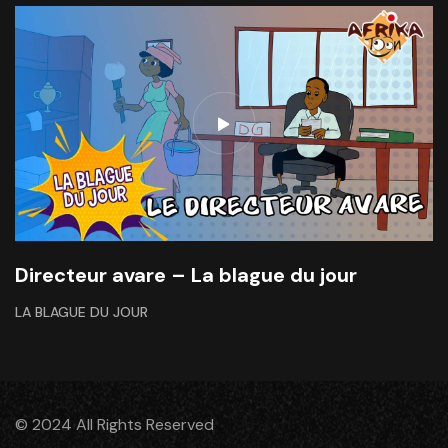
Directeur avare – La blague du jour
LA BLAGUE DU JOUR
© 2024 All Rights Reserved