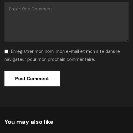
Enregistrer mon nom, mon e-mail et mon site dans le
navigateur pour mon prochain commentaire.
Alternative:
You may also like