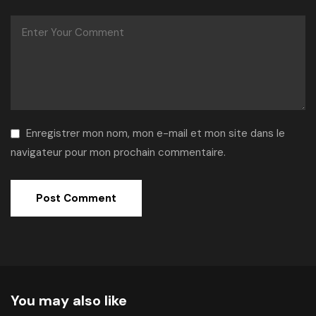
Enregistrer mon nom, mon e-mail et mon site dans le
navigateur pour mon prochain commentaire.
Alternative:
You may also like