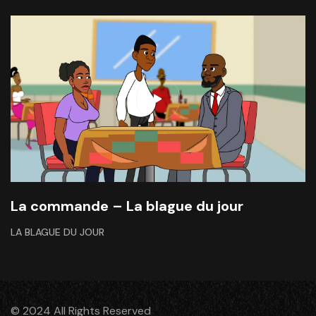
La commande – La blague du jour
LA BLAGUE DU JOUR
© 2024 All Rights Reserved