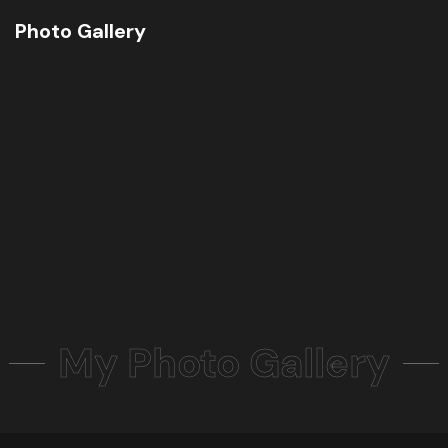
Photo Gallery
My Photo Gallery