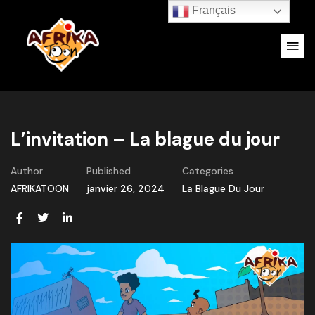
Français
L’invitation – La blague du jour
Author
Published
Categories
AFRIKATOON
janvier 26, 2024
La Blague Du Jour