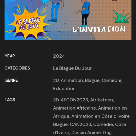
YEAR
2024
CATEGORIES
La Blague Du Jour
GENRE
2D
,
Animation
,
Blague
,
Comédie
,
Education
TAGS
2D
,
AFCON2023
,
Afrikatoon
,
Animation Africaine
,
Animation en
Afrique
,
Animation en Côte d'Ivoire
,
Blague
,
CAN2023
,
Comédie
,
Côte
d'Ivoire
,
Dessin Animé
,
Gag
,