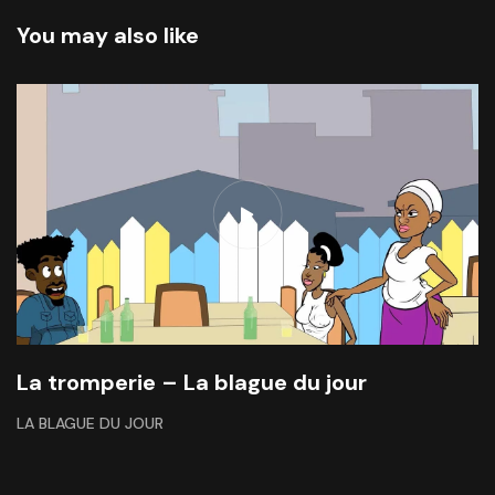
You may also like
La tromperie – La blague du jour
LA BLAGUE DU JOUR