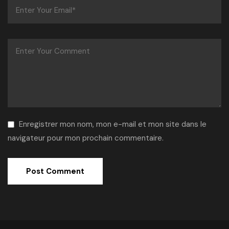
Enregistrer mon nom, mon e-mail et mon site dans le
navigateur pour mon prochain commentaire.
Alternative: