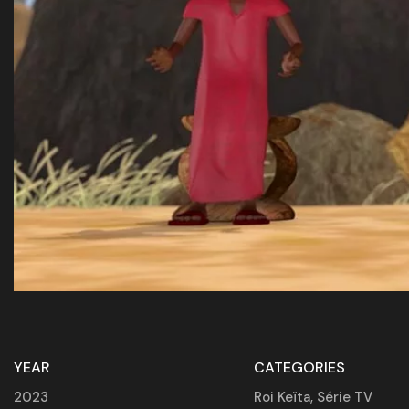
YEAR
CATEGORIES
2023
Roi Keïta
,
Série TV