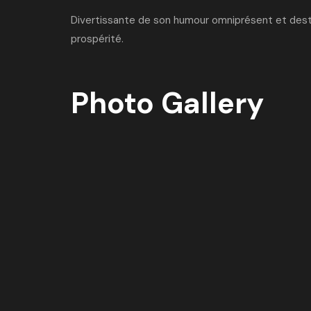
Divertissante de son humour omniprésent et destinée
prospérité.
Photo Gallery