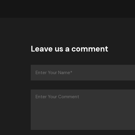
Leave us a comment