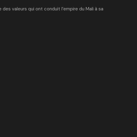
 des valeurs qui ont conduit l’empire du Mali à sa