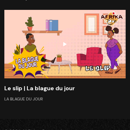
Le slip | La blague du jour
LA BLAGUE DU JOUR