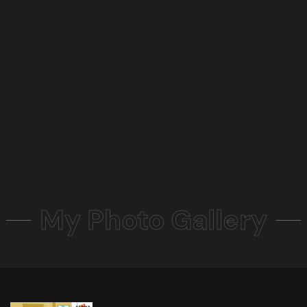
My Photo Gallery