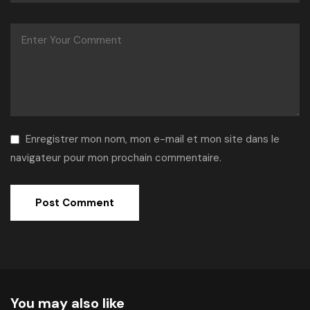
Enregistrer mon nom, mon e-mail et mon site dans le
navigateur pour mon prochain commentaire.
Alternative:
You may also like