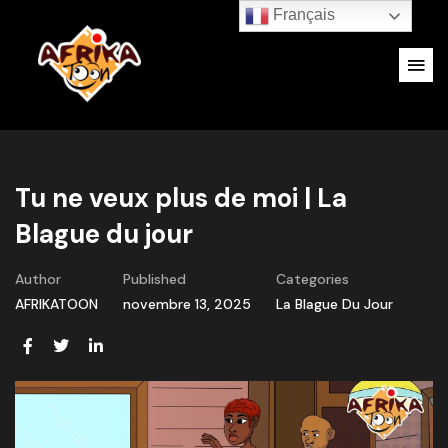
Français
Tu ne veux plus de moi | La
Blague du jour
Author
Published
Categories
AFRIKATOON
novembre 13, 2025
La Blague Du Jour