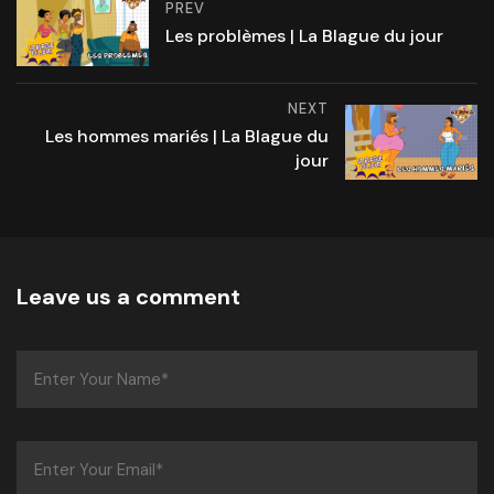
PREV
Les problèmes | La Blague du jour
NEXT
Les hommes mariés | La Blague du
jour
Leave us a comment