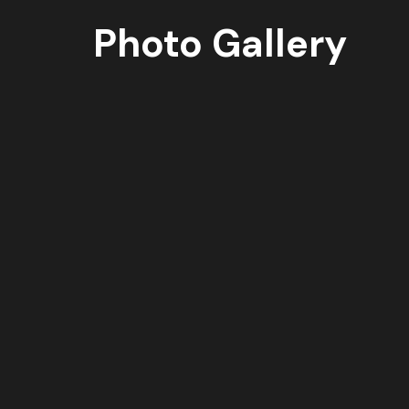
Photo Gallery