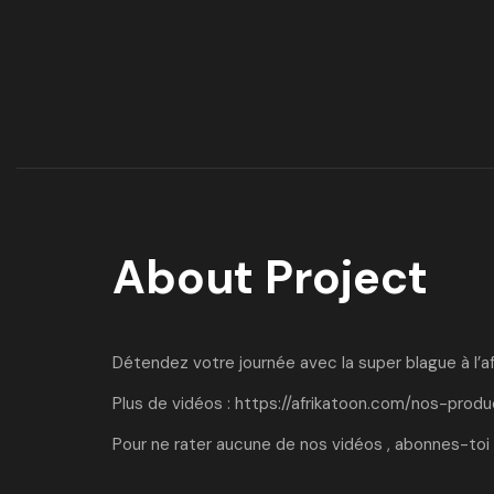
About Project
Détendez votre journée avec la super blague à l’af
Plus de vidéos :
https://afrikatoon.com/nos-produ
Pour ne rater aucune de nos vidéos , abonnes-toi 