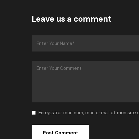
Leave us a comment
Enregistrer mon nom, mon e-mail et mon site 
Alternative: