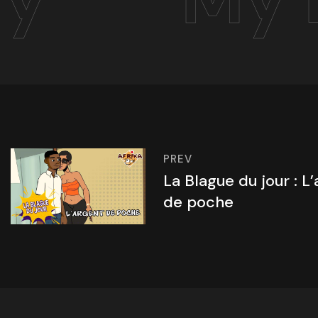
PREV
La Blague du jour : L
de poche