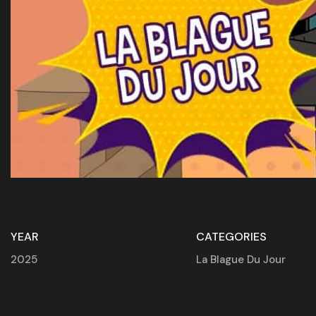
YEAR
CATEGORIES
2025
La Blague Du Jour