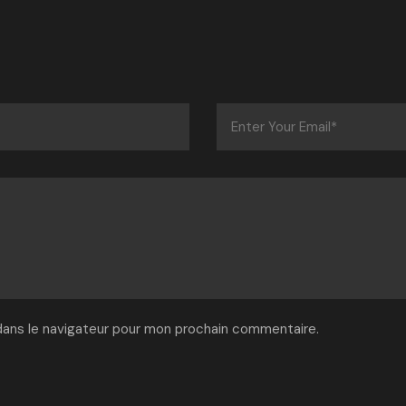
dans le navigateur pour mon prochain commentaire.