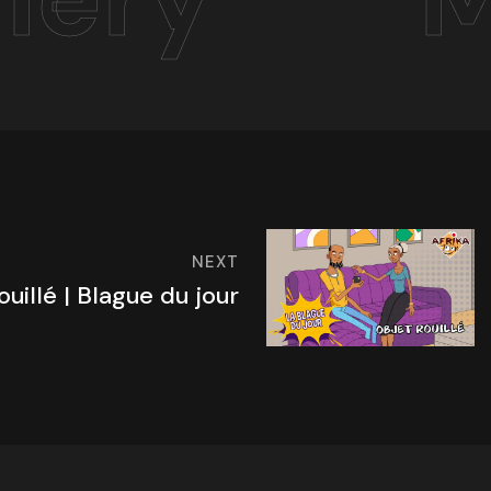
NEXT
ouillé | Blague du jour