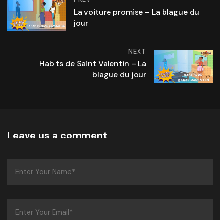
La voiture promise – La blague du
jour
NEXT
Habits de Saint Valentin – La
blague du jour
Leave us a comment