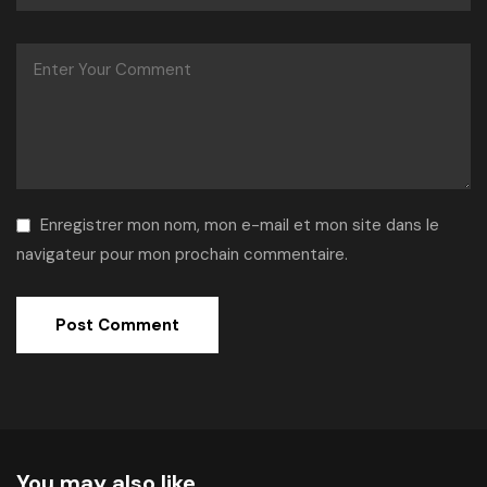
Enregistrer mon nom, mon e-mail et mon site dans le
navigateur pour mon prochain commentaire.
Alternative:
You may also like