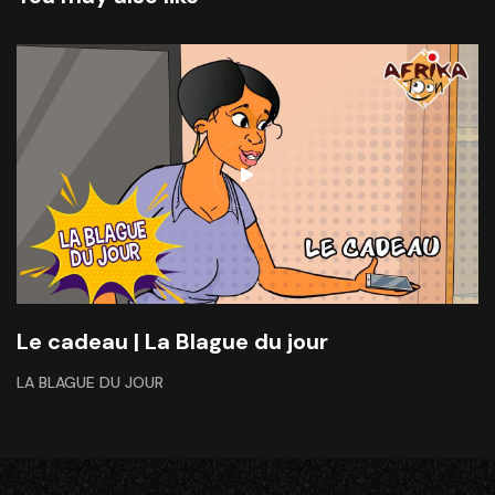
Le cadeau | La Blague du jour
LA BLAGUE DU JOUR