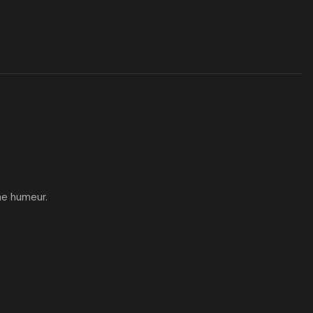
ne humeur.