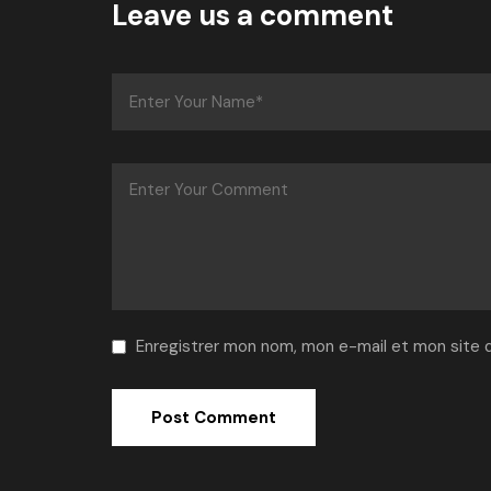
Leave us a comment
Enregistrer mon nom, mon e-mail et mon site 
Alternative: