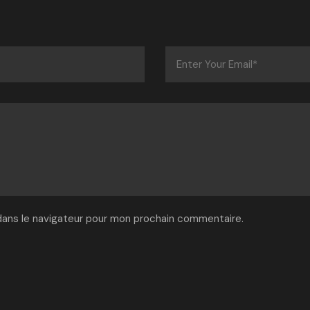
dans le navigateur pour mon prochain commentaire.