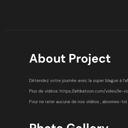
About Project
Détendez votre journée avec la super blague à l’a
Plus de vidéos:
https://afrikatoon.com/video/le-v
Pour ne rater aucune de nos vidéos , abonnes-toi 