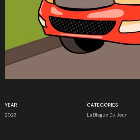
YEAR
CATEGORIES
2023
La Blague Du Jour