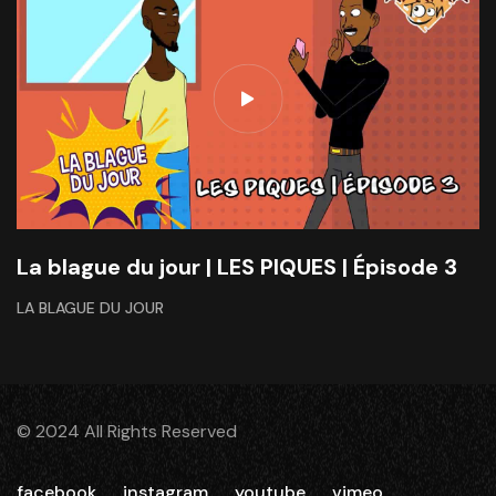
La blague du jour | LES PIQUES | Épisode 3
LA BLAGUE DU JOUR
© 2024 All Rights Reserved
facebook
instagram
youtube
vimeo