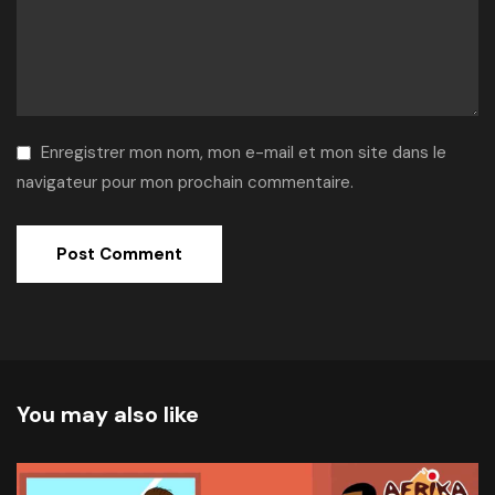
Enregistrer mon nom, mon e-mail et mon site dans le
navigateur pour mon prochain commentaire.
Alternative:
You may also like