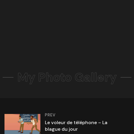
My Photo Gallery
PREV
Le voleur de téléphone – La
blague du jour