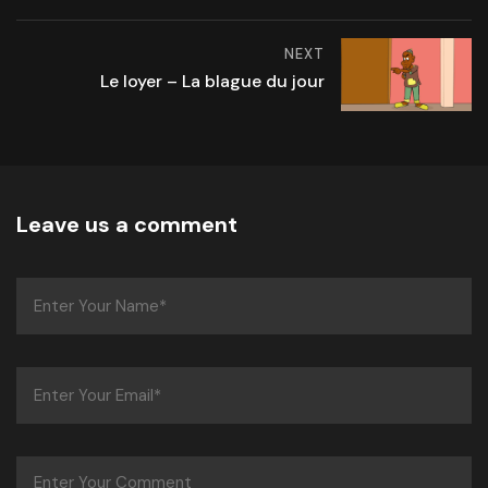
NEXT
Le loyer – La blague du jour
Leave us a comment